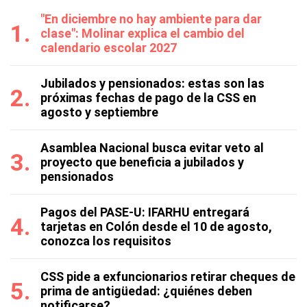
"En diciembre no hay ambiente para dar
clase": Molinar explica el cambio del
calendario escolar 2027
Jubilados y pensionados: estas son las
próximas fechas de pago de la CSS en
agosto y septiembre
Asamblea Nacional busca evitar veto al
proyecto que beneficia a jubilados y
pensionados
Pagos del PASE-U: IFARHU entregará
tarjetas en Colón desde el 10 de agosto,
conozca los requisitos
CSS pide a exfuncionarios retirar cheques de
prima de antigüedad: ¿quiénes deben
notificarse?