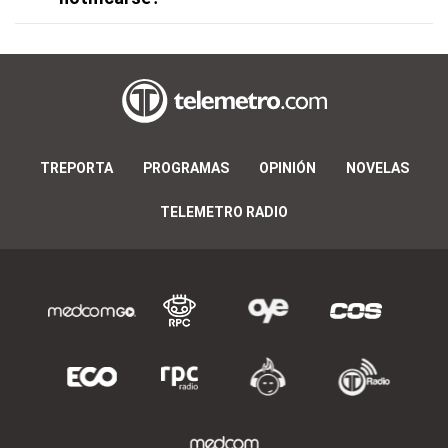
TREPORTA
PROGRAMAS
OPINIÓN
NOVELAS
TELEMETRO RADIO