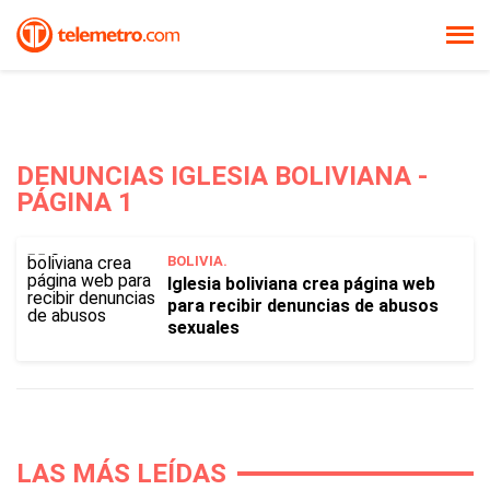
DENUNCIAS IGLESIA BOLIVIANA -
PÁGINA 1
BOLIVIA.
Iglesia boliviana crea página web
para recibir denuncias de abusos
sexuales
LAS MÁS LEÍDAS