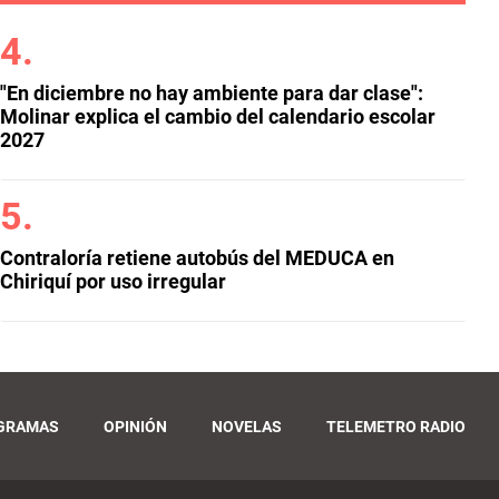
"En diciembre no hay ambiente para dar clase":
Molinar explica el cambio del calendario escolar
2027
Contraloría retiene autobús del MEDUCA en
Chiriquí por uso irregular
GRAMAS
OPINIÓN
NOVELAS
TELEMETRO RADIO