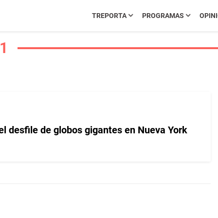
TREPORTA
PROGRAMAS
OPIN
 1
el desfile de globos gigantes en Nueva York