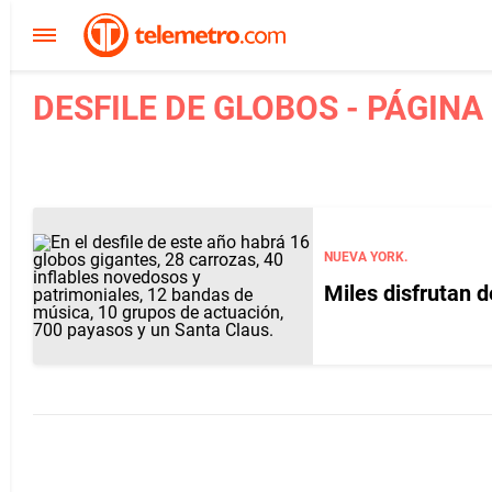
DESFILE DE GLOBOS - PÁGINA
NUEVA YORK.
Miles disfrutan d