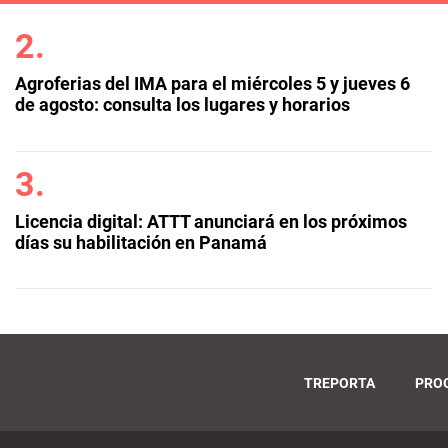
Agroferias del IMA para el miércoles 5 y jueves 6
de agosto: consulta los lugares y horarios
Licencia digital: ATTT anunciará en los próximos
días su habilitación en Panamá
TREPORTA
PRO