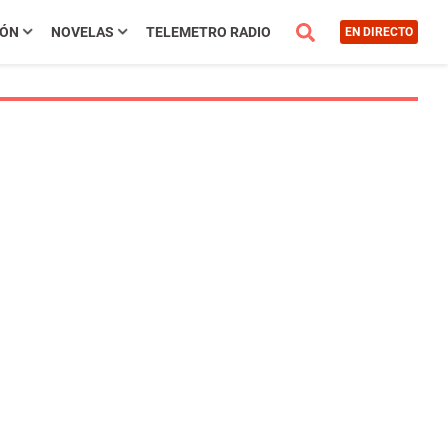
IÓN
NOVELAS
TELEMETRO RADIO
EN DIRECTO