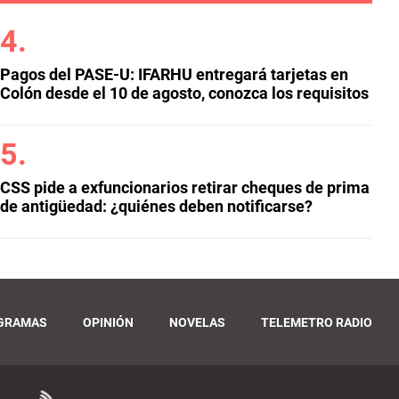
Pagos del PASE-U: IFARHU entregará tarjetas en
Colón desde el 10 de agosto, conozca los requisitos
CSS pide a exfuncionarios retirar cheques de prima
de antigüedad: ¿quiénes deben notificarse?
GRAMAS
OPINIÓN
NOVELAS
TELEMETRO RADIO