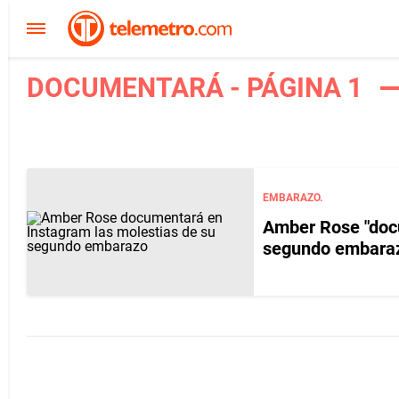
DOCUMENTARÁ - PÁGINA 1
EMBARAZO.
Amber Rose "docu
segundo embara