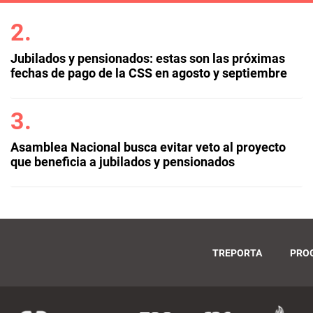
Jubilados y pensionados: estas son las próximas
fechas de pago de la CSS en agosto y septiembre
Asamblea Nacional busca evitar veto al proyecto
que beneficia a jubilados y pensionados
TREPORTA
PRO