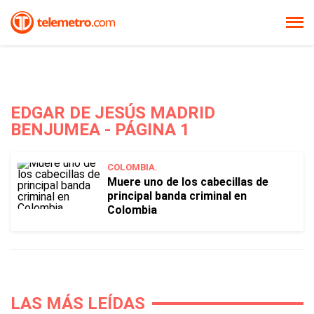
EDGAR DE JESÚS MADRID
BENJUMEA - PÁGINA 1
COLOMBIA.
Muere uno de los cabecillas de
principal banda criminal en
Colombia
LAS MÁS LEÍDAS