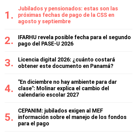
Jubilados y pensionados: estas son las
próximas fechas de pago de la CSS en
agosto y septiembre
IFARHU revela posible fecha para el segundo
pago del PASE-U 2026
Licencia digital 2026: ¿cuánto costará
obtener este documento en Panamá?
"En diciembre no hay ambiente para dar
clase": Molinar explica el cambio del
calendario escolar 2027
CEPANIM: jubilados exigen al MEF
información sobre el manejo de los fondos
para el pago