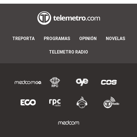
TREPORTA
PROGRAMAS
OPINIÓN
NOVELAS
TELEMETRO RADIO