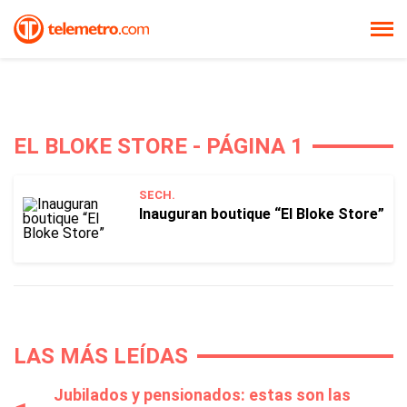
EL BLOKE STORE - PÁGINA 1
SECH.
Inauguran boutique “El Bloke Store”
LAS MÁS LEÍDAS
Jubilados y pensionados: estas son las