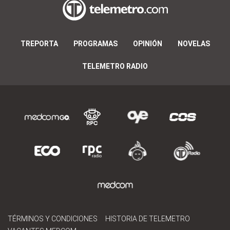
TREPORTA
PROGRAMAS
OPINIÓN
NOVELAS
TELEMETRO RADIO
TÉRMINOS Y CONDICIONES
HISTORIA DE TELEMETRO