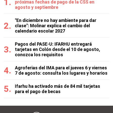
próximas fechas de pago de la CSS en
agosto y septiembre
"En diciembre no hay ambiente para dar
clase": Molinar explica el cambio del
calendario escolar 2027
Pagos del PASE-U: IFARHU entregará
tarjetas en Colón desde el 10 de agosto,
conozca los requisitos
Agroferias del IMA para el jueves 6 y viernes
7 de agosto: consulta los lugares y horarios
Ifarhu ha activado más de 84 mil tarjetas
para el pago de becas