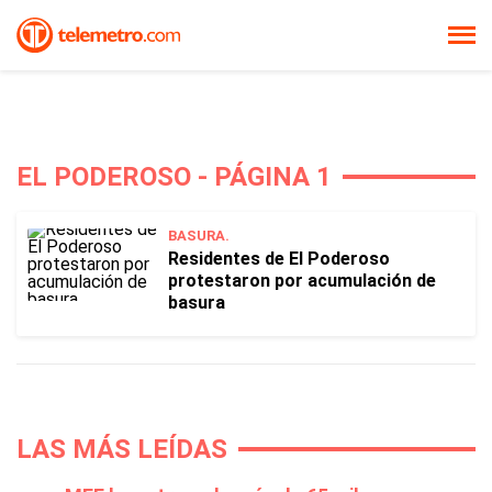
EL PODEROSO - PÁGINA 1
BASURA.
Residentes de El Poderoso
protestaron por acumulación de
basura
LAS MÁS LEÍDAS