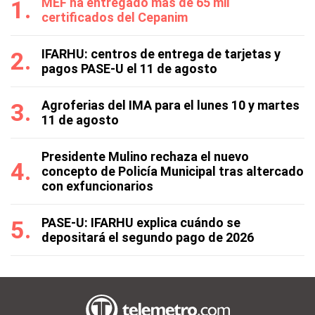
MEF ha entregado más de 65 mil
certificados del Cepanim
IFARHU: centros de entrega de tarjetas y
pagos PASE-U el 11 de agosto
Agroferias del IMA para el lunes 10 y martes
11 de agosto
Presidente Mulino rechaza el nuevo
concepto de Policía Municipal tras altercado
con exfuncionarios
PASE-U: IFARHU explica cuándo se
depositará el segundo pago de 2026