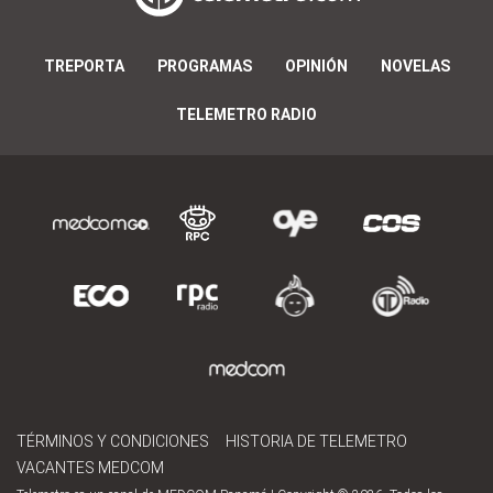
TREPORTA
PROGRAMAS
OPINIÓN
NOVELAS
TELEMETRO RADIO
TÉRMINOS Y CONDICIONES
HISTORIA DE TELEMETRO
VACANTES MEDCOM