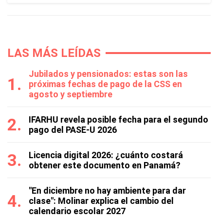
LAS MÁS LEÍDAS
Jubilados y pensionados: estas son las
próximas fechas de pago de la CSS en
agosto y septiembre
IFARHU revela posible fecha para el segundo
pago del PASE-U 2026
Licencia digital 2026: ¿cuánto costará
obtener este documento en Panamá?
"En diciembre no hay ambiente para dar
clase": Molinar explica el cambio del
calendario escolar 2027