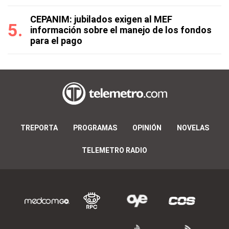
CEPANIM: jubilados exigen al MEF
información sobre el manejo de los fondos
para el pago
TREPORTA
PROGRAMAS
OPINIÓN
NOVELAS
TELEMETRO RADIO