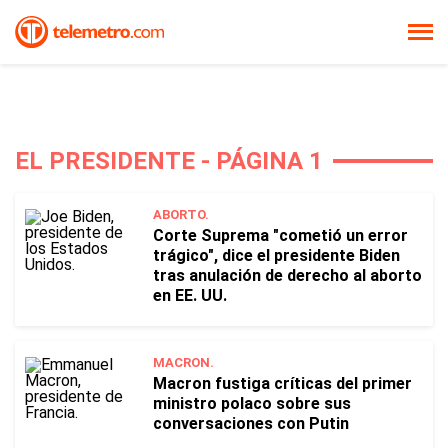
EL PRESIDENTE - PÁGINA 1
ABORTO.
Corte Suprema "cometió un error
trágico", dice el presidente Biden
tras anulación de derecho al aborto
en EE. UU.
MACRON.
Macron fustiga críticas del primer
ministro polaco sobre sus
conversaciones con Putin