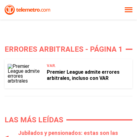
ERRORES ARBITRALES - PÁGINA 1
VAR.
Premier League admite errores
arbitrales, incluso con VAR
LAS MÁS LEÍDAS
Jubilados y pensionados: estas son las