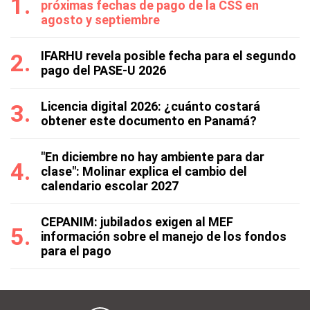
próximas fechas de pago de la CSS en
agosto y septiembre
IFARHU revela posible fecha para el segundo
pago del PASE-U 2026
Licencia digital 2026: ¿cuánto costará
obtener este documento en Panamá?
"En diciembre no hay ambiente para dar
clase": Molinar explica el cambio del
calendario escolar 2027
CEPANIM: jubilados exigen al MEF
información sobre el manejo de los fondos
para el pago