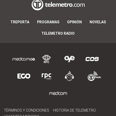
TREPORTA
PROGRAMAS
OPINIÓN
NOVELAS
TELEMETRO RADIO
TÉRMINOS Y CONDICIONES
HISTORIA DE TELEMETRO