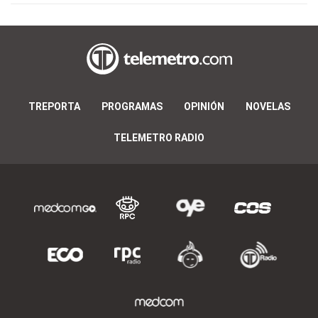
TREPORTA
PROGRAMAS
OPINIÓN
NOVELAS
TELEMETRO RADIO