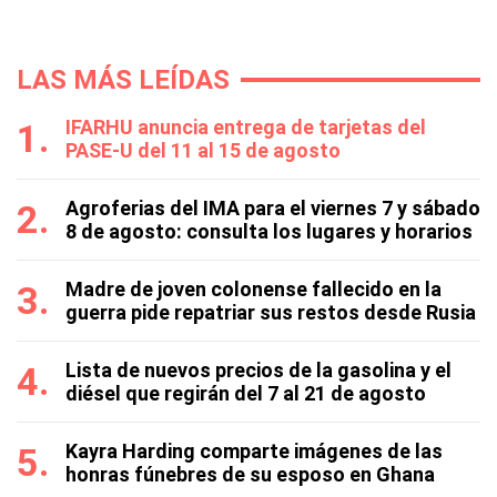
LAS MÁS LEÍDAS
IFARHU anuncia entrega de tarjetas del
PASE-U del 11 al 15 de agosto
Agroferias del IMA para el viernes 7 y sábado
8 de agosto: consulta los lugares y horarios
Madre de joven colonense fallecido en la
guerra pide repatriar sus restos desde Rusia
Lista de nuevos precios de la gasolina y el
diésel que regirán del 7 al 21 de agosto
Kayra Harding comparte imágenes de las
honras fúnebres de su esposo en Ghana