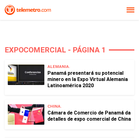
EXPOCOMERCIAL - PÁGINA 1
ALEMANIA.
Panamá presentará su potencial
minero en la Expo Virtual Alemania
Latinoamérica 2020
CHINA.
Cámara de Comercio de Panamá da
detalles de expo comercial de China