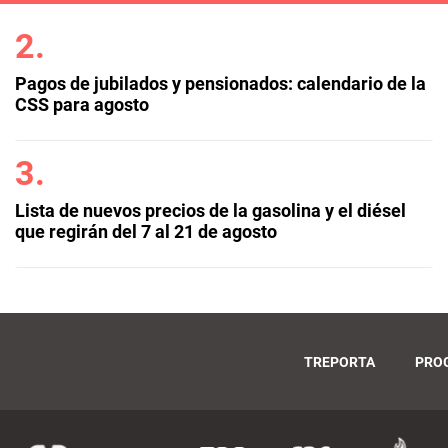
Pagos de jubilados y pensionados: calendario de la
CSS para agosto
Lista de nuevos precios de la gasolina y el diésel
que regirán del 7 al 21 de agosto
TREPORTA
PRO