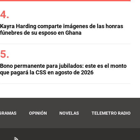
Kayra Harding comparte imágenes de las honras
fúnebres de su esposo en Ghana
Bono permanente para jubilados: este es el monto
que pagará la CSS en agosto de 2026
GRAMAS
OPINIÓN
NOVELAS
TELEMETRO RADIO