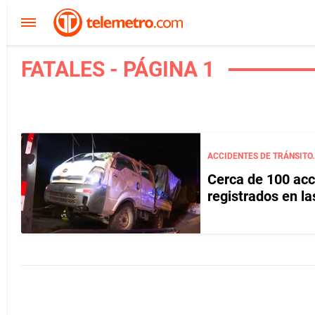
FATALES - PÁGINA 1
ACCIDENTES DE TRÁNSITO.
Cerca de 100 acci
registrados en la