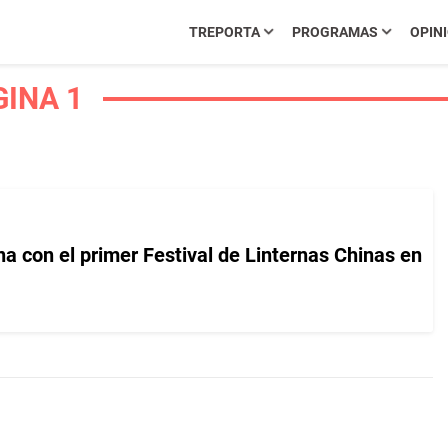
TREPORTA
PROGRAMAS
OPIN
GINA 1
a con el primer Festival de Linternas Chinas en