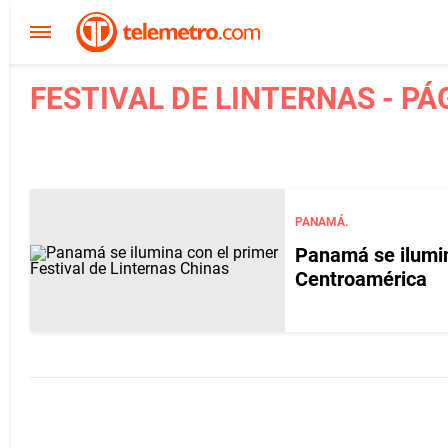
FESTIVAL DE LINTERNAS - PÁ
PANAMÁ.
Panamá se ilumin
Centroamérica