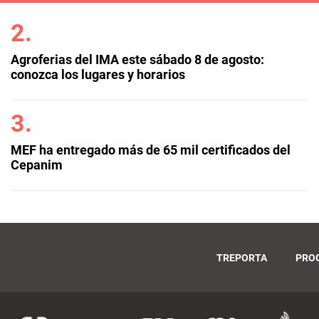
Agroferias del IMA este sábado 8 de agosto:
conozca los lugares y horarios
MEF ha entregado más de 65 mil certificados del
Cepanim
TREPORTA
PRO