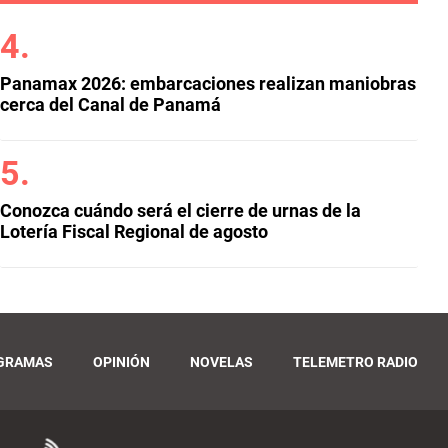
Panamax 2026: embarcaciones realizan maniobras
cerca del Canal de Panamá
Conozca cuándo será el cierre de urnas de la
Lotería Fiscal Regional de agosto
GRAMAS
OPINIÓN
NOVELAS
TELEMETRO RADIO