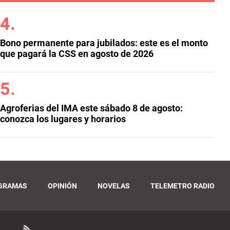
Bono permanente para jubilados: este es el monto
que pagará la CSS en agosto de 2026
Agroferias del IMA este sábado 8 de agosto:
conozca los lugares y horarios
GRAMAS
OPINIÓN
NOVELAS
TELEMETRO RADIO