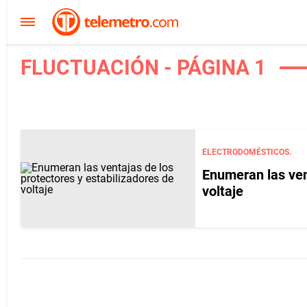
FLUCTUACIÓN - PÁGINA 1
ELECTRODOMÉSTICOS.
Enumeran las ven
voltaje