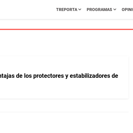
TREPORTA
PROGRAMAS
OPIN
tajas de los protectores y estabilizadores de