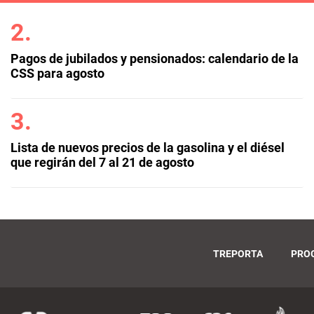
Pagos de jubilados y pensionados: calendario de la
CSS para agosto
Lista de nuevos precios de la gasolina y el diésel
que regirán del 7 al 21 de agosto
TREPORTA
PRO