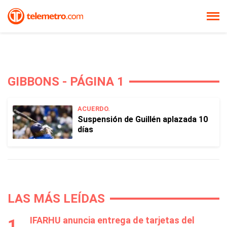
GIBBONS - PÁGINA 1
ACUERDO.
Suspensión de Guillén aplazada 10
días
LAS MÁS LEÍDAS
IFARHU anuncia entrega de tarjetas del