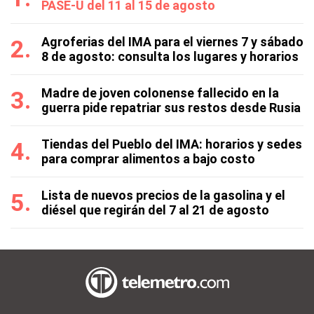
PASE-U del 11 al 15 de agosto
Agroferias del IMA para el viernes 7 y sábado
8 de agosto: consulta los lugares y horarios
Madre de joven colonense fallecido en la
guerra pide repatriar sus restos desde Rusia
Tiendas del Pueblo del IMA: horarios y sedes
para comprar alimentos a bajo costo
Lista de nuevos precios de la gasolina y el
diésel que regirán del 7 al 21 de agosto