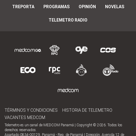
TREPORTA
PROGRAMAS
OPINIÓN
NOVELAS
TELEMETRO RADIO
TÉRMINOS Y CONDICIONES
HISTORIA DE TELEMETRO
VACANTES MEDCOM
Telemetro es un canal de MEDCOM Panamá | Copyright © 2026. Todos los
derechos reservados.
Apartado 0834-00129, Panamá - Rep. de Panamá | Dirección, Avenida 12 de