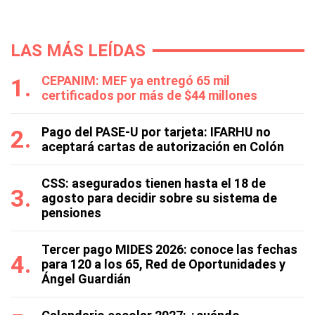
LAS MÁS LEÍDAS
CEPANIM: MEF ya entregó 65 mil
certificados por más de $44 millones
Pago del PASE-U por tarjeta: IFARHU no
aceptará cartas de autorización en Colón
CSS: asegurados tienen hasta el 18 de
agosto para decidir sobre su sistema de
pensiones
Tercer pago MIDES 2026: conoce las fechas
para 120 a los 65, Red de Oportunidades y
Ángel Guardián