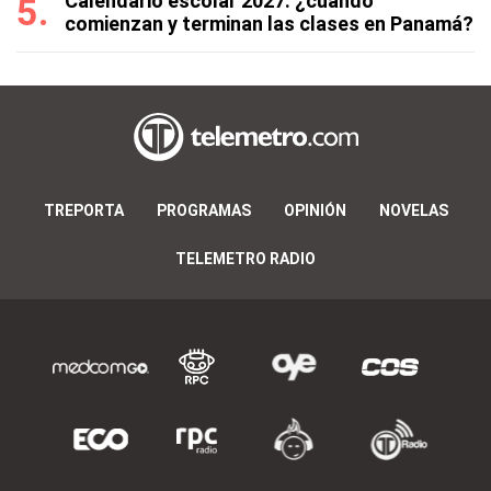
Calendario escolar 2027: ¿cuándo
comienzan y terminan las clases en Panamá?
TREPORTA
PROGRAMAS
OPINIÓN
NOVELAS
TELEMETRO RADIO