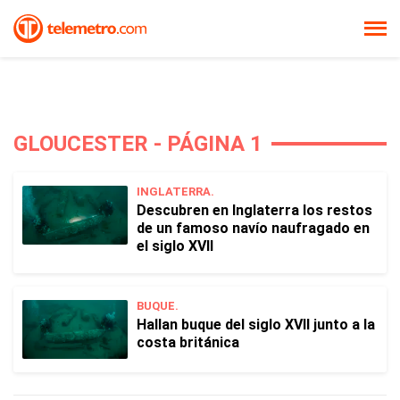
GLOUCESTER - PÁGINA 1
INGLATERRA.
Descubren en Inglaterra los restos
de un famoso navío naufragado en
el siglo XVII
BUQUE.
Hallan buque del siglo XVII junto a la
costa británica