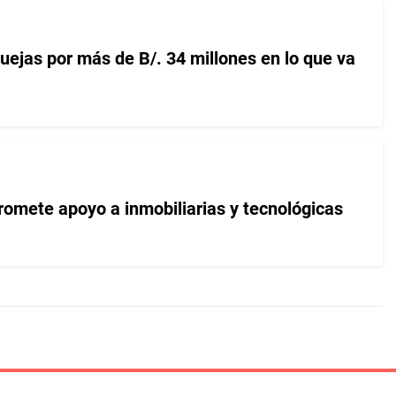
uejas por más de B/. 34 millones en lo que va
romete apoyo a inmobiliarias y tecnológicas