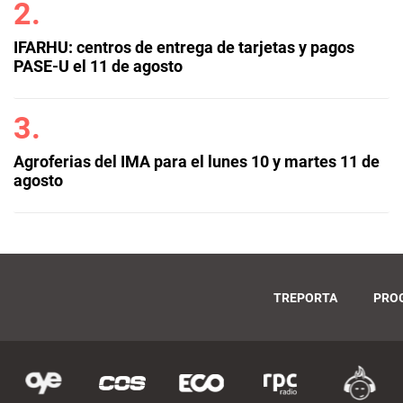
IFARHU: centros de entrega de tarjetas y pagos
PASE-U el 11 de agosto
Agroferias del IMA para el lunes 10 y martes 11 de
agosto
TREPORTA
PRO