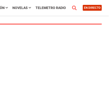
IÓN
NOVELAS
TELEMETRO RADIO
EN DIRECTO