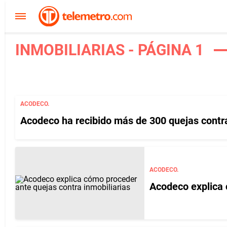
INMOBILIARIAS - PÁGINA 1
ACODECO.
Acodeco ha recibido más de 300 quejas contra
ACODECO.
Acodeco explica 