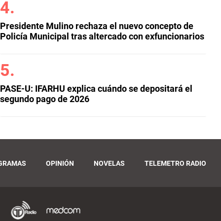
Presidente Mulino rechaza el nuevo concepto de
Policía Municipal tras altercado con exfuncionarios
PASE-U: IFARHU explica cuándo se depositará el
segundo pago de 2026
GRAMAS
OPINIÓN
NOVELAS
TELEMETRO RADIO