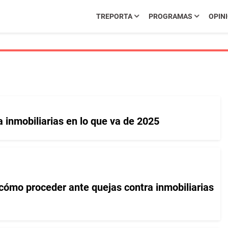
TREPORTA
PROGRAMAS
OPIN
 inmobiliarias en lo que va de 2025
cómo proceder ante quejas contra inmobiliarias