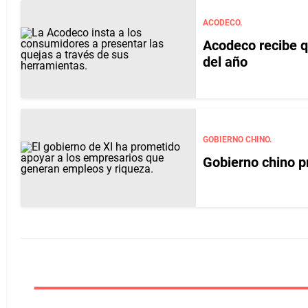
ACODECO.
Acodeco recibe q
del año
GOBIERNO CHINO.
Gobierno chino p