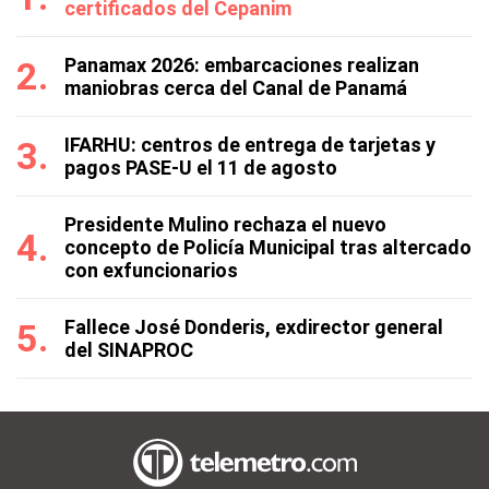
certificados del Cepanim
Panamax 2026: embarcaciones realizan
maniobras cerca del Canal de Panamá
IFARHU: centros de entrega de tarjetas y
pagos PASE-U el 11 de agosto
Presidente Mulino rechaza el nuevo
concepto de Policía Municipal tras altercado
con exfuncionarios
Fallece José Donderis, exdirector general
del SINAPROC