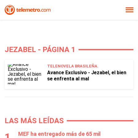
JEZABEL - PÁGINA 1
TELENOVELA BRASILEÑA.
Avance Exclusivo - Jezabel, el bien
se enfrenta al mal
LAS MÁS LEÍDAS
MEF ha entregado más de 65 mil