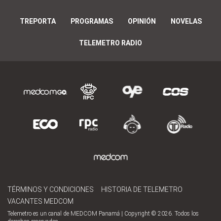
TREPORTA
PROGRAMAS
OPINIÓN
NOVELAS
TELEMETRO RADIO
TÉRMINOS Y CONDICIONES
HISTORIA DE TELEMETRO
VACANTES MEDCOM
Telemetro es un canal de MEDCOM Panamá | Copyright © 2026. Todos los