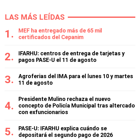
LAS MÁS LEÍDAS
MEF ha entregado más de 65 mil
certificados del Cepanim
IFARHU: centros de entrega de tarjetas y
pagos PASE-U el 11 de agosto
Agroferias del IMA para el lunes 10 y martes
11 de agosto
Presidente Mulino rechaza el nuevo
concepto de Policía Municipal tras altercado
con exfuncionarios
PASE-U: IFARHU explica cuándo se
depositará el segundo pago de 2026