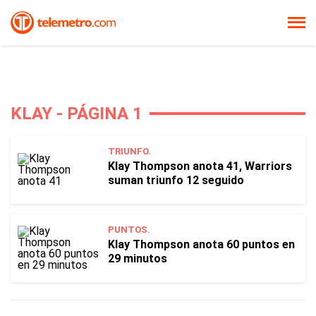
KLAY - PÁGINA 1
TRIUNFO.
Klay Thompson anota 41, Warriors
suman triunfo 12 seguido
PUNTOS.
Klay Thompson anota 60 puntos en
29 minutos