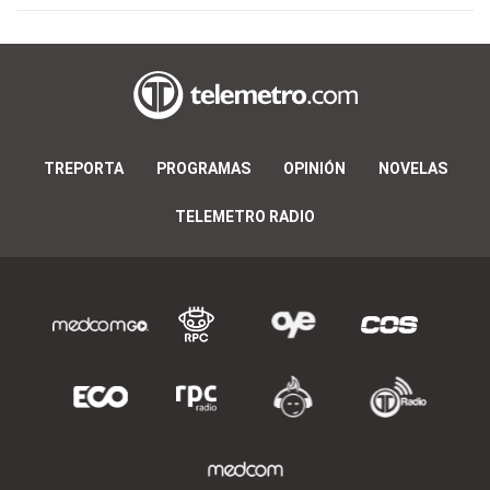
TREPORTA
PROGRAMAS
OPINIÓN
NOVELAS
TELEMETRO RADIO