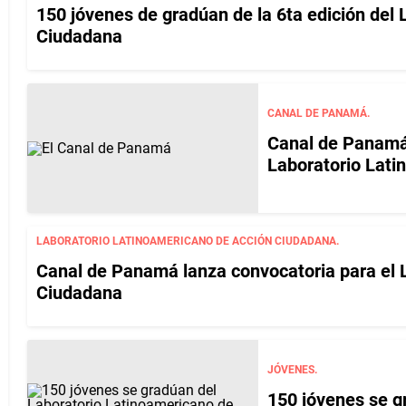
150 jóvenes de gradúan de la 6ta edición del
Ciudadana
CANAL DE PANAMÁ.
Canal de Panamá 
Laboratorio Lat
LABORATORIO LATINOAMERICANO DE ACCIÓN CIUDADANA.
Canal de Panamá lanza convocatoria para el 
Ciudadana
JÓVENES.
150 jóvenes se g