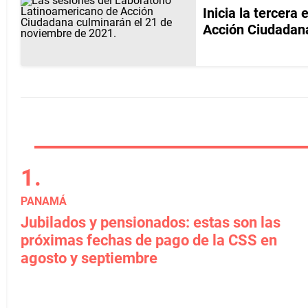
Inicia la tercera
Acción Ciudadan
PANAMÁ
Jubilados y pensionados: estas son las
próximas fechas de pago de la CSS en
agosto y septiembre