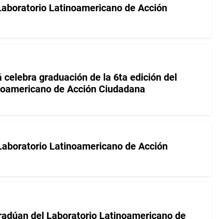
 Laboratorio Latinoamericano de Acción
celebra graduación de la 6ta edición del
inoamericano de Acción Ciudadana
Laboratorio Latinoamericano de Acción
radúan del Laboratorio Latinoamericano de