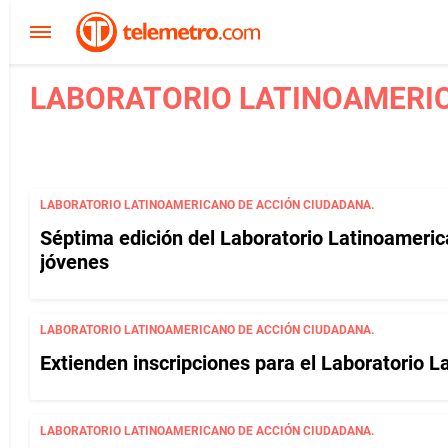
LABORATORIO LATINOAMERIC
LABORATORIO LATINOAMERICANO DE ACCIÓN CIUDADANA.
Séptima edición del Laboratorio Latinoameri
jóvenes
LABORATORIO LATINOAMERICANO DE ACCIÓN CIUDADANA.
Extienden inscripciones para el Laboratorio 
LABORATORIO LATINOAMERICANO DE ACCIÓN CIUDADANA.