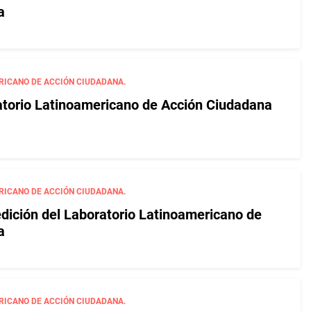
a
RICANO DE ACCIÓN CIUDADANA.
torio Latinoamericano de Acción Ciudadana
RICANO DE ACCIÓN CIUDADANA.
edición del Laboratorio Latinoamericano de
a
RICANO DE ACCIÓN CIUDADANA.