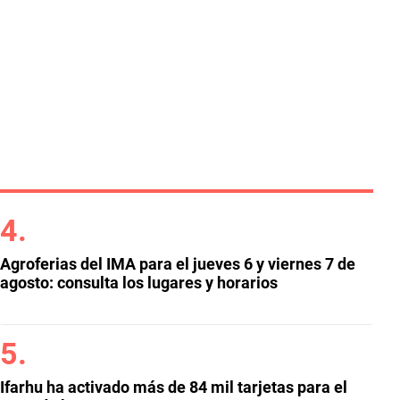
Agroferias del IMA para el jueves 6 y viernes 7 de
agosto: consulta los lugares y horarios
Ifarhu ha activado más de 84 mil tarjetas para el