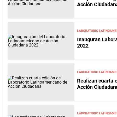
Acción Ciudadan
LABORATORIO LATINOAME
Inauguran Labora
2022
LABORATORIO LATINOAME
Realizan cuarta 
Acción Ciudadan
LABORATORIO LATINOAME