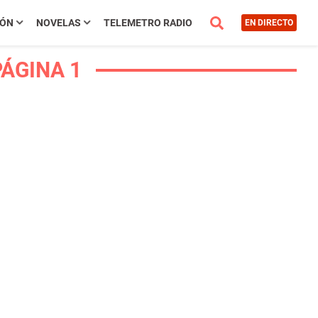
IÓN
NOVELAS
TELEMETRO RADIO
EN DIRECTO
ÁGINA 1