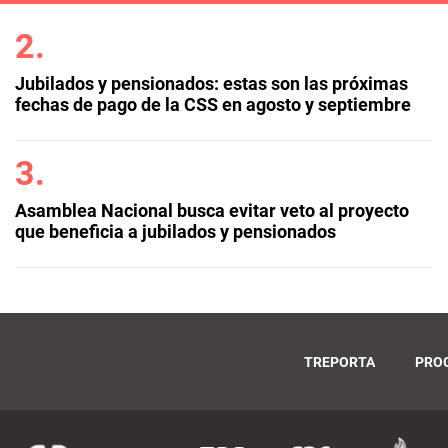
Jubilados y pensionados: estas son las próximas
fechas de pago de la CSS en agosto y septiembre
Asamblea Nacional busca evitar veto al proyecto
que beneficia a jubilados y pensionados
TREPORTA
PRO