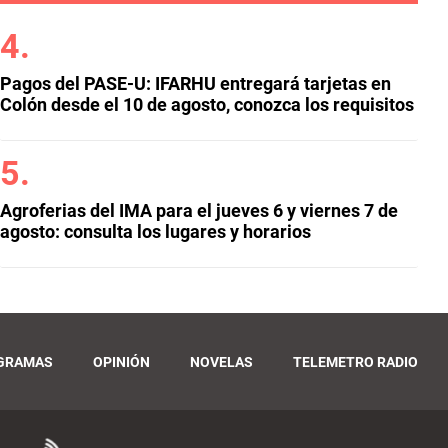
Pagos del PASE-U: IFARHU entregará tarjetas en
Colón desde el 10 de agosto, conozca los requisitos
Agroferias del IMA para el jueves 6 y viernes 7 de
agosto: consulta los lugares y horarios
GRAMAS
OPINIÓN
NOVELAS
TELEMETRO RADIO