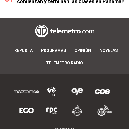
comienzan y terminan las clases en Panamá?
TREPORTA
PROGRAMAS
OPINIÓN
NOVELAS
TELEMETRO RADIO