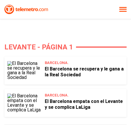
LEVANTE - PÁGINA 1
BARCELONA.
El Barcelona se recupera y le gana a
la Real Sociedad
BARCELONA.
El Barcelona empata con el Levante
y se complica LaLiga