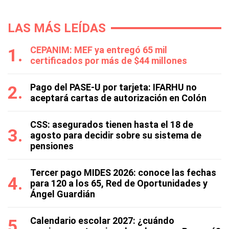
LAS MÁS LEÍDAS
CEPANIM: MEF ya entregó 65 mil
certificados por más de $44 millones
Pago del PASE-U por tarjeta: IFARHU no
aceptará cartas de autorización en Colón
CSS: asegurados tienen hasta el 18 de
agosto para decidir sobre su sistema de
pensiones
Tercer pago MIDES 2026: conoce las fechas
para 120 a los 65, Red de Oportunidades y
Ángel Guardián
Calendario escolar 2027: ¿cuándo