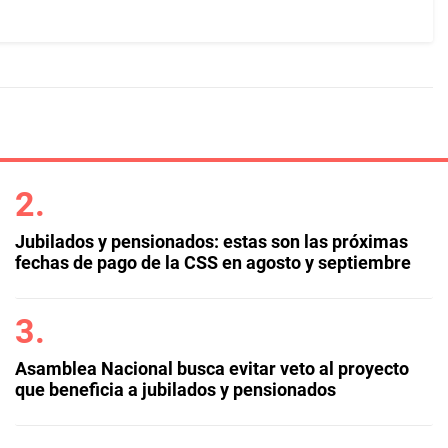
Jubilados y pensionados: estas son las próximas
fechas de pago de la CSS en agosto y septiembre
Asamblea Nacional busca evitar veto al proyecto
que beneficia a jubilados y pensionados