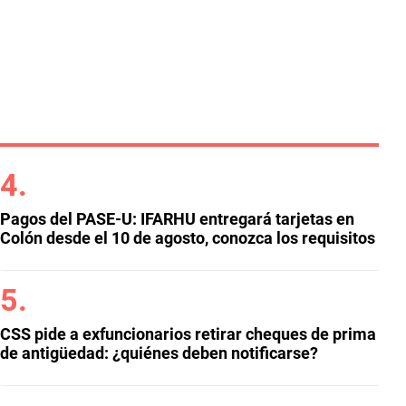
Pagos del PASE-U: IFARHU entregará tarjetas en
Colón desde el 10 de agosto, conozca los requisitos
CSS pide a exfuncionarios retirar cheques de prima
de antigüedad: ¿quiénes deben notificarse?