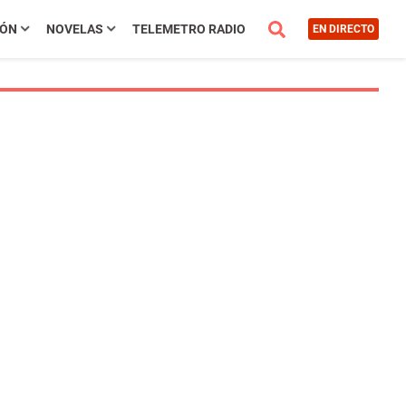
IÓN
NOVELAS
TELEMETRO RADIO
EN DIRECTO