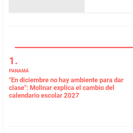
PANAMÁ
"En diciembre no hay ambiente para dar
clase": Molinar explica el cambio del
calendario escolar 2027