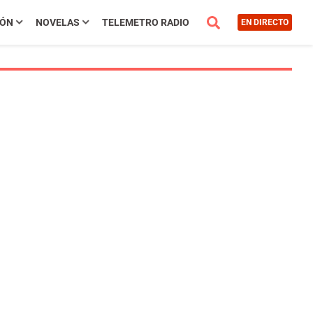
IÓN
NOVELAS
TELEMETRO RADIO
EN DIRECTO