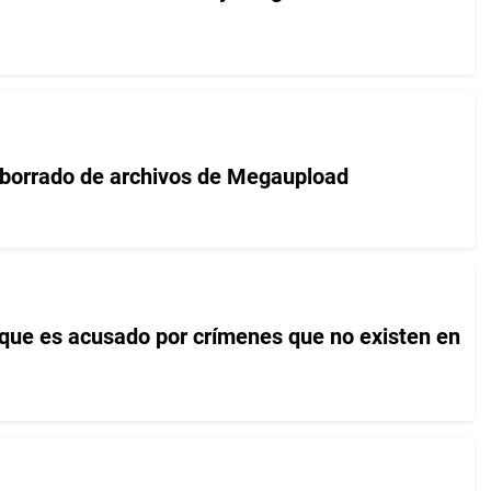
 borrado de archivos de Megaupload
ue es acusado por crímenes que no existen en