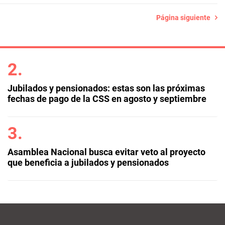
Página siguiente
Jubilados y pensionados: estas son las próximas
fechas de pago de la CSS en agosto y septiembre
Asamblea Nacional busca evitar veto al proyecto
que beneficia a jubilados y pensionados