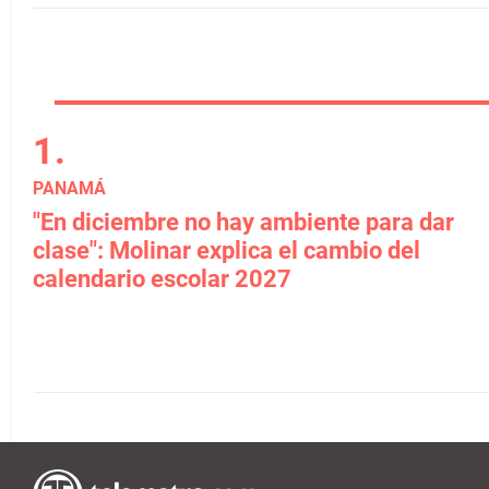
PANAMÁ
"En diciembre no hay ambiente para dar
clase": Molinar explica el cambio del
calendario escolar 2027