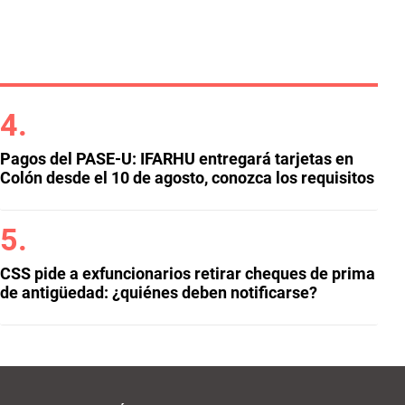
Pagos del PASE-U: IFARHU entregará tarjetas en
Colón desde el 10 de agosto, conozca los requisitos
CSS pide a exfuncionarios retirar cheques de prima
de antigüedad: ¿quiénes deben notificarse?