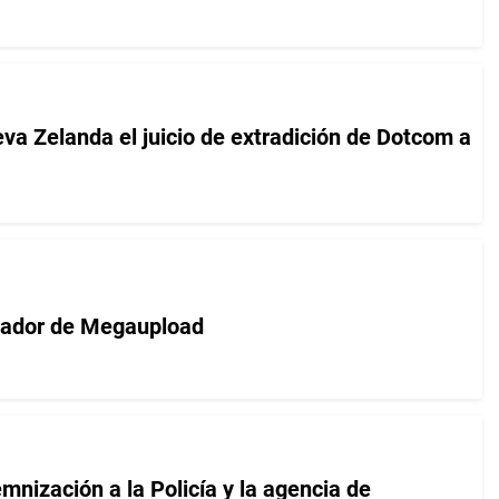
a Zelanda el juicio de extradición de Dotcom a
ndador de Megaupload
nización a la Policía y la agencia de