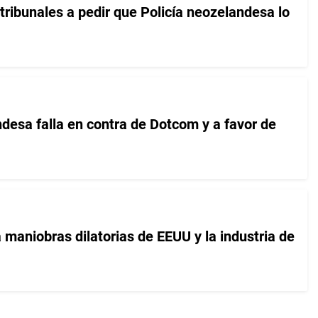
tribunales a pedir que Policía neozelandesa lo
ndesa falla en contra de Dotcom y a favor de
maniobras dilatorias de EEUU y la industria de