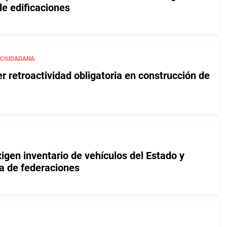
de edificaciones
 CIUDADANA.
 retroactividad obligatoria en construcción de
xigen inventario de vehículos del Estado y
ra de federaciones