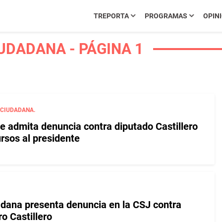
TREPORTA
PROGRAMAS
OPIN
UDADANA - PÁGINA 1
 CIUDADANA.
e admita denuncia contra diputado Castillero
ursos al presidente
dana presenta denuncia en la CSJ contra
o Castillero