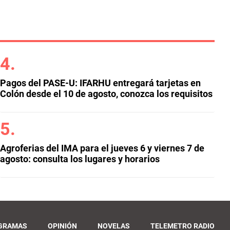
Pagos del PASE-U: IFARHU entregará tarjetas en
Colón desde el 10 de agosto, conozca los requisitos
Agroferias del IMA para el jueves 6 y viernes 7 de
agosto: consulta los lugares y horarios
GRAMAS
OPINIÓN
NOVELAS
TELEMETRO RADIO