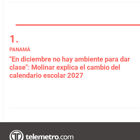
PANAMÁ
"En diciembre no hay ambiente para dar
clase": Molinar explica el cambio del
calendario escolar 2027