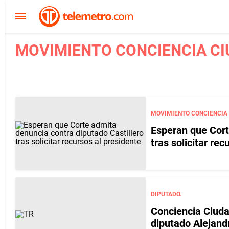
MOVIMIENTO CONCIENCIA CI
MOVIMIENTO CONCIENCIA
Esperan que Cort
tras solicitar rec
DIPUTADO.
Conciencia Ciuda
diputado Alejandr