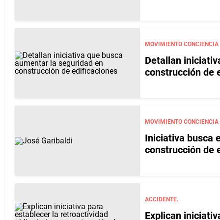
MOVIMIENTO CONCIENCIA
Detallan iniciat
construcción de 
MOVIMIENTO CONCIENCIA
Iniciativa busca 
construcción de 
ACCIDENTE.
Explican iniciati