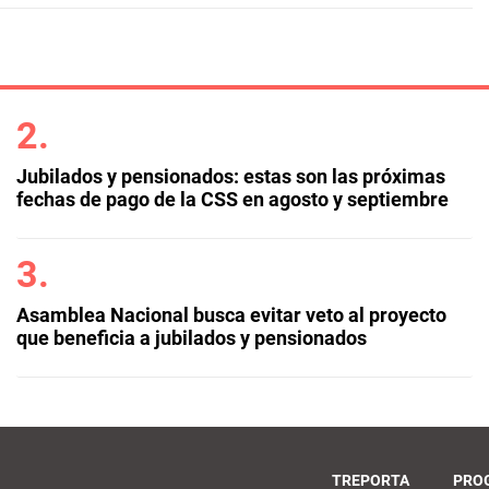
Jubilados y pensionados: estas son las próximas
fechas de pago de la CSS en agosto y septiembre
Asamblea Nacional busca evitar veto al proyecto
que beneficia a jubilados y pensionados
TREPORTA
PRO