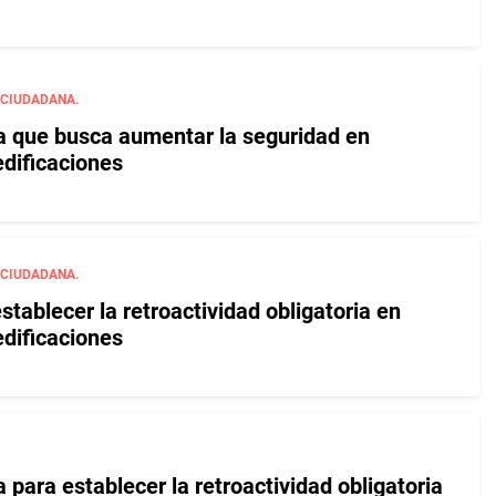
 CIUDADANA.
iva que busca aumentar la seguridad en
edificaciones
 CIUDADANA.
establecer la retroactividad obligatoria en
edificaciones
va para establecer la retroactividad obligatoria