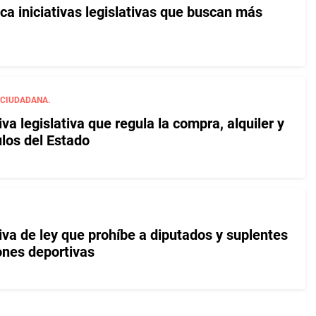
ca iniciativas legislativas que buscan más
 CIUDADANA.
iva legislativa que regula la compra, alquiler y
los del Estado
iva de ley que prohíbe a diputados y suplentes
ones deportivas