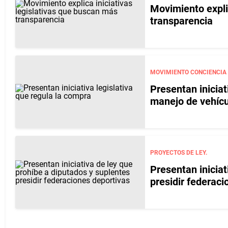
Movimiento expli
transparencia
MOVIMIENTO CONCIENCIA
Presentan iniciat
manejo de vehícu
PROYECTOS DE LEY.
Presentan iniciat
presidir federaci