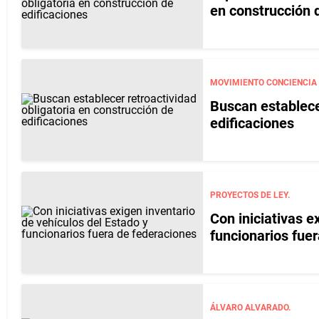
en construcción 
MOVIMIENTO CONCIENCIA
Buscan establecer
edificaciones
PROYECTOS DE LEY.
Con iniciativas e
funcionarios fue
ÁLVARO ALVARADO.