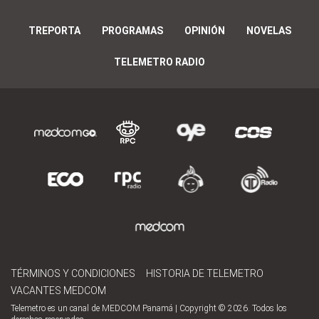
TREPORTA
PROGRAMAS
OPINIÓN
NOVELAS
TELEMETRO RADIO
TÉRMINOS Y CONDICIONES
HISTORIA DE TELEMETRO
VACANTES MEDCOM
Telemetro es un canal de MEDCOM Panamá | Copyright © 2026. Todos los