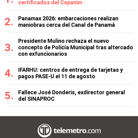
certificados del Cepanim
Panamax 2026: embarcaciones realizan
maniobras cerca del Canal de Panamá
Presidente Mulino rechaza el nuevo
concepto de Policía Municipal tras altercado
con exfuncionarios
IFARHU: centros de entrega de tarjetas y
pagos PASE-U el 11 de agosto
Fallece José Donderis, exdirector general
del SINAPROC