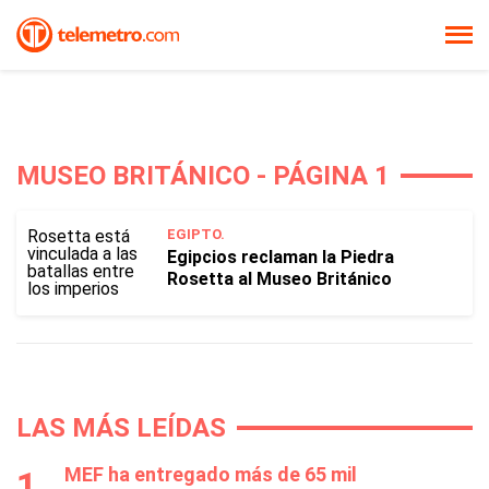
MUSEO BRITÁNICO - PÁGINA 1
EGIPTO.
Egipcios reclaman la Piedra
Rosetta al Museo Británico
LAS MÁS LEÍDAS
MEF ha entregado más de 65 mil