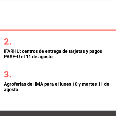
IFARHU: centros de entrega de tarjetas y pagos
PASE-U el 11 de agosto
Agroferias del IMA para el lunes 10 y martes 11 de
agosto