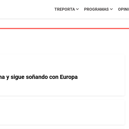
TREPORTA
PROGRAMAS
OPIN
na y sigue soñando con Europa