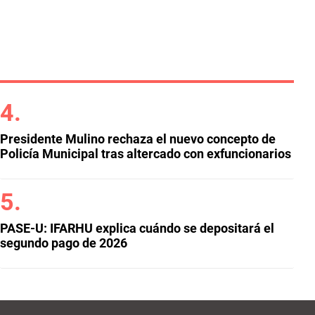
Presidente Mulino rechaza el nuevo concepto de
Policía Municipal tras altercado con exfuncionarios
PASE-U: IFARHU explica cuándo se depositará el
segundo pago de 2026