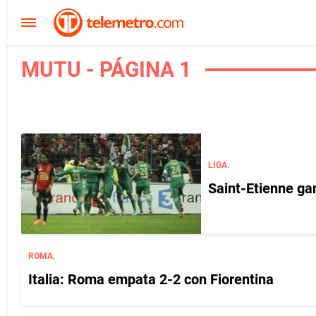
MUTU - PÁGINA 1
LIGA.
Saint-Etienne ga
ROMA.
Italia: Roma empata 2-2 con Fiorentina