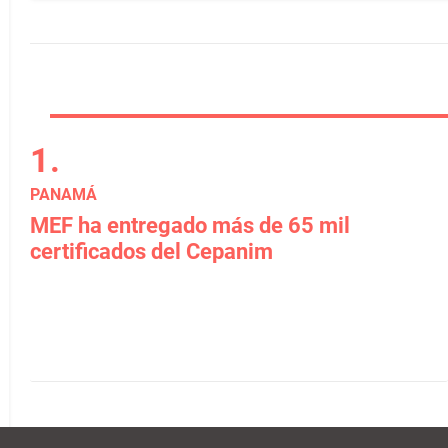
PANAMÁ
MEF ha entregado más de 65 mil
certificados del Cepanim