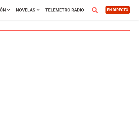
IÓN
NOVELAS
TELEMETRO RADIO
EN DIRECTO