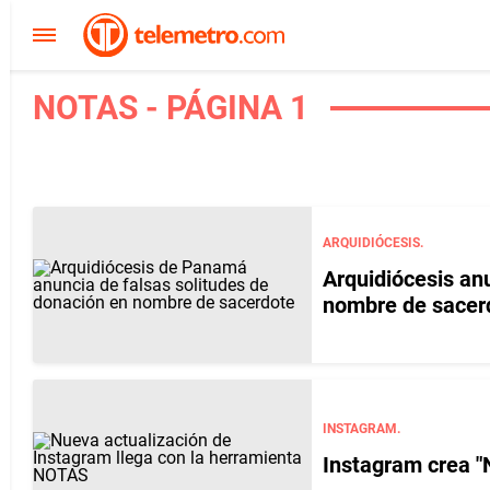
NOTAS - PÁGINA 1
ARQUIDIÓCESIS.
Arquidiócesis an
nombre de sacer
INSTAGRAM.
Instagram crea "