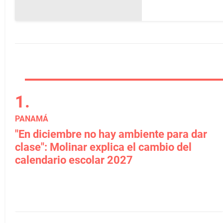
PANAMÁ
"En diciembre no hay ambiente para dar
clase": Molinar explica el cambio del
calendario escolar 2027