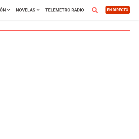
IÓN
NOVELAS
TELEMETRO RADIO
EN DIRECTO