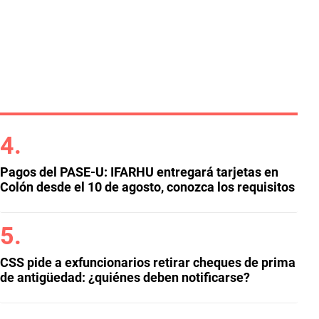
Pagos del PASE-U: IFARHU entregará tarjetas en
Colón desde el 10 de agosto, conozca los requisitos
CSS pide a exfuncionarios retirar cheques de prima
de antigüedad: ¿quiénes deben notificarse?