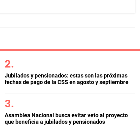
Jubilados y pensionados: estas son las próximas
fechas de pago de la CSS en agosto y septiembre
Asamblea Nacional busca evitar veto al proyecto
que beneficia a jubilados y pensionados