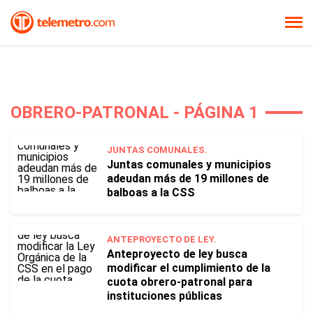
OBRERO-PATRONAL - PÁGINA 1
JUNTAS COMUNALES.
Juntas comunales y municipios
adeudan más de 19 millones de
balboas a la CSS
ANTEPROYECTO DE LEY.
Anteproyecto de ley busca
modificar el cumplimiento de la
cuota obrero-patronal para
instituciones públicas