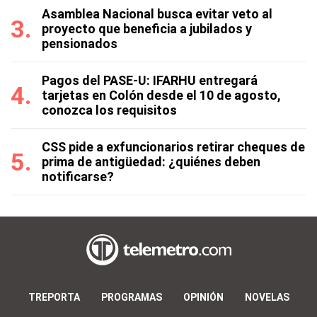
Asamblea Nacional busca evitar veto al
proyecto que beneficia a jubilados y
pensionados
Pagos del PASE-U: IFARHU entregará
tarjetas en Colón desde el 10 de agosto,
conozca los requisitos
CSS pide a exfuncionarios retirar cheques de
prima de antigüedad: ¿quiénes deben
notificarse?
TREPORTA
PROGRAMAS
OPINIÓN
NOVELAS