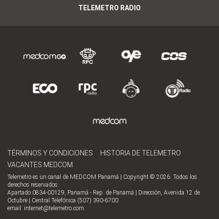
TELEMETRO RADIO
TÉRMINOS Y CONDICIONES
HISTORIA DE TELEMETRO
VACANTES MEDCOM
Telemetro es un canal de MEDCOM Panamá | Copyright © 2026. Todos los
derechos reservados.
Apartado 0834-00129, Panamá - Rep. de Panamá | Dirección, Avenida 12 de
Octubre | Central Telefónica (507) 390-6700
email:
internet@telemetro.com