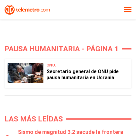
PAUSA HUMANITARIA - PÁGINA 1
ONU.
Secretario general de ONU pide
pausa humanitaria en Ucrania
LAS MÁS LEÍDAS
Sismo de magnitud 3.2 sacude la frontera