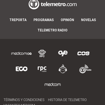
TREPORTA
PROGRAMAS
OPINIÓN
NOVELAS
TELEMETRO RADIO
TÉRMINOS Y CONDICIONES
HISTORIA DE TELEMETRO