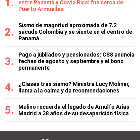
entre Panamá y Costa Rica: fue cerca de
Puerto Armuelles
Sismo de magnitud aproximada de 7.2
sacude Colombia y se siente en el centro de
Panamá
Pago a jubilados y pensionados: CSS anuncia
fechas de agosto y septiembre y el bono
permanente
¿Clases tras sismo? Ministra Lucy Molinar,
llama a la calma y da recomendaciones
Mulino recuerda el legado de Arnulfo Arias
Madrid a 38 años de su desaparición física