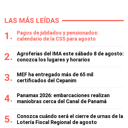
LAS MÁS LEÍDAS
Pagos de jubilados y pensionados:
calendario de la CSS para agosto
Agroferias del IMA este sábado 8 de agosto:
conozca los lugares y horarios
MEF ha entregado más de 65 mil
certificados del Cepanim
Panamax 2026: embarcaciones realizan
maniobras cerca del Canal de Panamá
Conozca cuándo será el cierre de urnas de la
Lotería Fiscal Regional de agosto