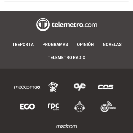
TREPORTA
PROGRAMAS
OPINIÓN
NOVELAS
TELEMETRO RADIO