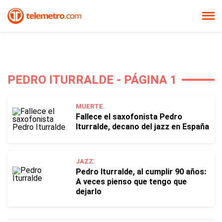
PEDRO ITURRALDE - PÁGINA 1
MUERTE.
Fallece el saxofonista Pedro
Iturralde, decano del jazz en España
JAZZ.
Pedro Iturralde, al cumplir 90 años:
A veces pienso que tengo que
dejarlo