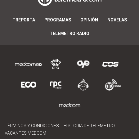
TREPORTA
PROGRAMAS
OPINIÓN
NOVELAS
TELEMETRO RADIO
TÉRMINOS Y CONDICIONES
HISTORIA DE TELEMETRO
VACANTES MEDCOM