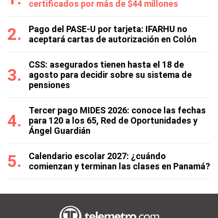
certificados por más de $44 millones
Pago del PASE-U por tarjeta: IFARHU no
aceptará cartas de autorización en Colón
CSS: asegurados tienen hasta el 18 de
agosto para decidir sobre su sistema de
pensiones
Tercer pago MIDES 2026: conoce las fechas
para 120 a los 65, Red de Oportunidades y
Ángel Guardián
Calendario escolar 2027: ¿cuándo
comienzan y terminan las clases en Panamá?