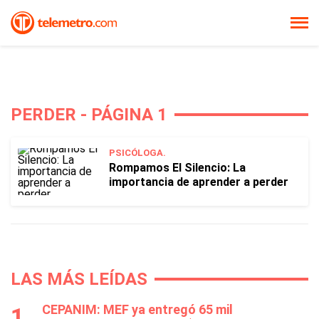
PERDER - PÁGINA 1
PSICÓLOGA.
Rompamos El Silencio: La
importancia de aprender a perder
LAS MÁS LEÍDAS
CEPANIM: MEF ya entregó 65 mil