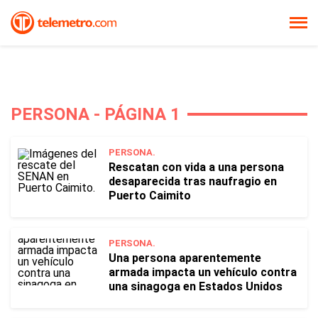
PERSONA - PÁGINA 1
PERSONA.
Rescatan con vida a una persona
desaparecida tras naufragio en
Puerto Caimito
PERSONA.
Una persona aparentemente
armada impacta un vehículo contra
una sinagoga en Estados Unidos