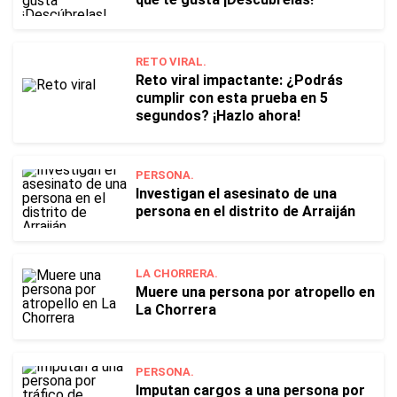
RETO VIRAL.
Reto viral impactante: ¿Podrás
cumplir con esta prueba en 5
segundos? ¡Hazlo ahora!
PERSONA.
Investigan el asesinato de una
persona en el distrito de Arraiján
LA CHORRERA.
Muere una persona por atropello en
La Chorrera
PERSONA.
Imputan cargos a una persona por