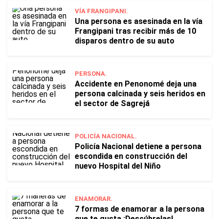
VÍA FRANGIPANI.
Una persona es asesinada en la vía
Frangipani tras recibir más de 10
disparos dentro de su auto
PERSONA.
Accidente en Penonomé deja una
persona calcinada y seis heridos en
el sector de Sagrejá
POLICÍA NACIONAL.
Policía Nacional detiene a persona
escondida en construcción del
nuevo Hospital del Niño
ENAMORAR.
7 formas de enamorar a la persona
que te gusta ¡Descúbrelas!