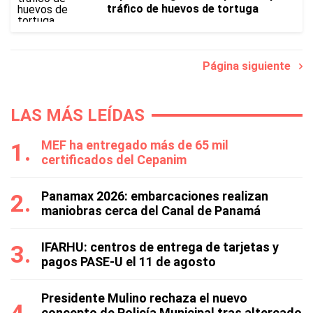
tráfico de huevos de tortuga
Página siguiente
LAS MÁS LEÍDAS
MEF ha entregado más de 65 mil
certificados del Cepanim
Panamax 2026: embarcaciones realizan
maniobras cerca del Canal de Panamá
IFARHU: centros de entrega de tarjetas y
pagos PASE-U el 11 de agosto
Presidente Mulino rechaza el nuevo
concepto de Policía Municipal tras altercado