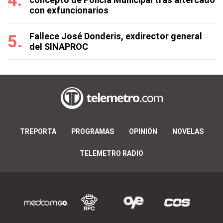
con exfuncionarios
Fallece José Donderis, exdirector general
del SINAPROC
TREPORTA
PROGRAMAS
OPINIÓN
NOVELAS
TELEMETRO RADIO