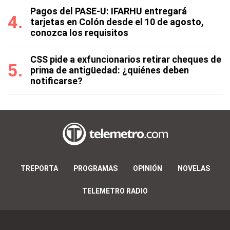
Pagos del PASE-U: IFARHU entregará
tarjetas en Colón desde el 10 de agosto,
conozca los requisitos
CSS pide a exfuncionarios retirar cheques de
prima de antigüedad: ¿quiénes deben
notificarse?
TREPORTA
PROGRAMAS
OPINIÓN
NOVELAS
TELEMETRO RADIO