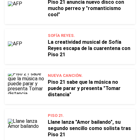
Piso 21 anuncia nuevo disco con
mucho perreo y "romanticismo
cool"
SOFÍA REYES.
La creatividad musical de Sofía
Reyes escapa de la cuarentena con
Piso 21
NUEVA CANCIÓN.
Piso 21 sabe que la música no
puede parar y presenta "Tomar
distancia"
PISO 21.
Llane lanza "Amor bailando", su
segundo sencillo como solista tras
Piso 21