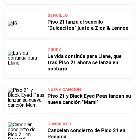
SENCILLO.
Piso 21 lanza el sencillo
"Dulcecitos" junto a Zion & Lennox
GRUPO.
La vida continúa para Llane, que
tras Piso 21 ahora se lanza en
solitario
NUEVA CANCIÓN.
Piso 21 y Black Eyed Peas lanzan su
nueva canción "Mami"
CONCIERTO.
Cancelan concierto de Piso 21 en
Panamá