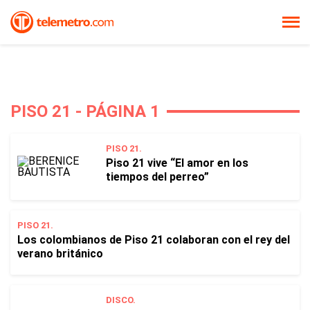
PISO 21 - PÁGINA 1
PISO 21.
Piso 21 vive “El amor en los
tiempos del perreo”
PISO 21.
Los colombianos de Piso 21 colaboran con el rey del
verano británico
DISCO.