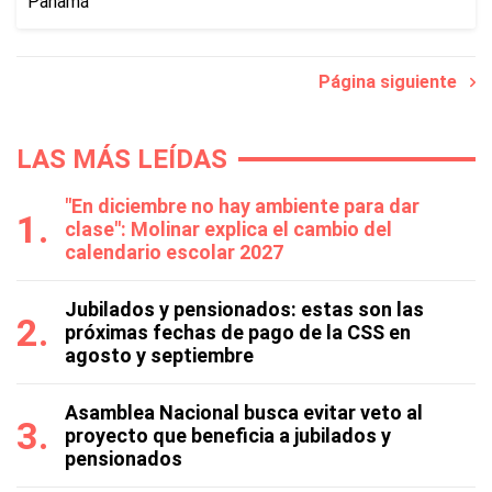
Página siguiente
LAS MÁS LEÍDAS
"En diciembre no hay ambiente para dar
clase": Molinar explica el cambio del
calendario escolar 2027
Jubilados y pensionados: estas son las
próximas fechas de pago de la CSS en
agosto y septiembre
Asamblea Nacional busca evitar veto al
proyecto que beneficia a jubilados y
pensionados