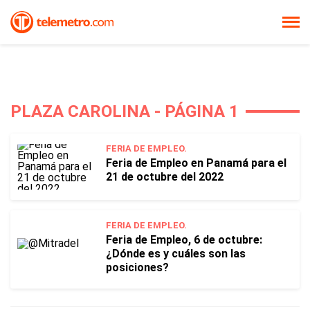
PLAZA CAROLINA - PÁGINA 1
FERIA DE EMPLEO.
Feria de Empleo en Panamá para el
21 de octubre del 2022
FERIA DE EMPLEO.
Feria de Empleo, 6 de octubre:
¿Dónde es y cuáles son las
posiciones?