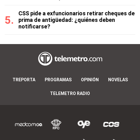
CSS pide a exfuncionarios retirar cheques de
prima de antigüedad: ¿quiénes deben
notificarse?
TREPORTA
PROGRAMAS
OPINIÓN
NOVELAS
TELEMETRO RADIO