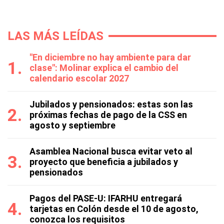
LAS MÁS LEÍDAS
"En diciembre no hay ambiente para dar
clase": Molinar explica el cambio del
calendario escolar 2027
Jubilados y pensionados: estas son las
próximas fechas de pago de la CSS en
agosto y septiembre
Asamblea Nacional busca evitar veto al
proyecto que beneficia a jubilados y
pensionados
Pagos del PASE-U: IFARHU entregará
tarjetas en Colón desde el 10 de agosto,
conozca los requisitos