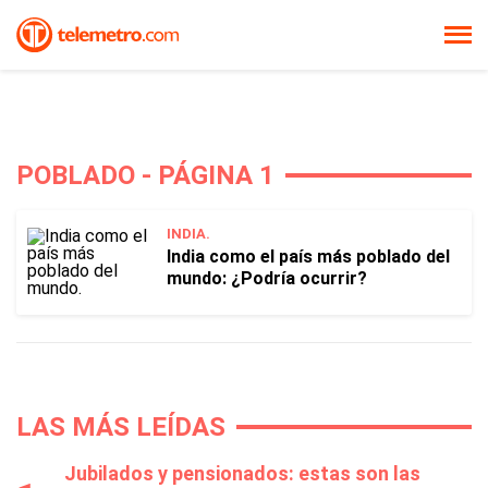
POBLADO - PÁGINA 1
INDIA.
India como el país más poblado del
mundo: ¿Podría ocurrir?
LAS MÁS LEÍDAS
Jubilados y pensionados: estas son las