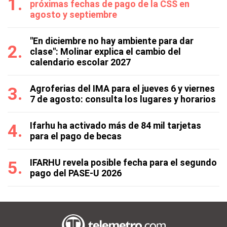
próximas fechas de pago de la CSS en
agosto y septiembre
"En diciembre no hay ambiente para dar
clase": Molinar explica el cambio del
calendario escolar 2027
Agroferias del IMA para el jueves 6 y viernes
7 de agosto: consulta los lugares y horarios
Ifarhu ha activado más de 84 mil tarjetas
para el pago de becas
IFARHU revela posible fecha para el segundo
pago del PASE-U 2026