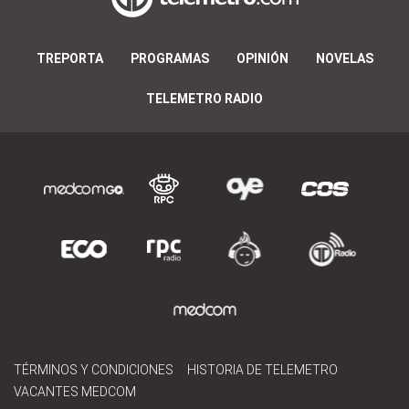
TREPORTA
PROGRAMAS
OPINIÓN
NOVELAS
TELEMETRO RADIO
TÉRMINOS Y CONDICIONES
HISTORIA DE TELEMETRO
VACANTES MEDCOM