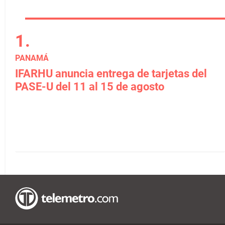
PANAMÁ
IFARHU anuncia entrega de tarjetas del
PASE-U del 11 al 15 de agosto