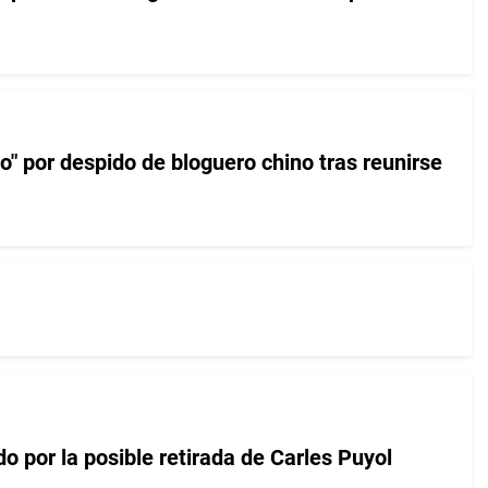
" por despido de bloguero chino tras reunirse
 por la posible retirada de Carles Puyol