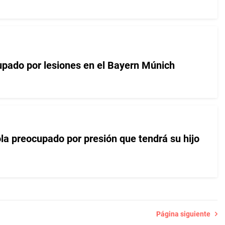
upado por lesiones en el Bayern Múnich
la preocupado por presión que tendrá su hijo
Página siguiente