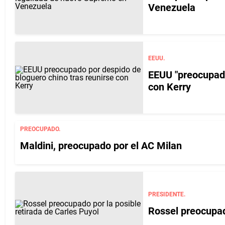
Venezuela
EEUU.
EEUU "preocupado
con Kerry
PREOCUPADO.
Maldini, preocupado por el AC Milan
PRESIDENTE.
Rossel preocupado