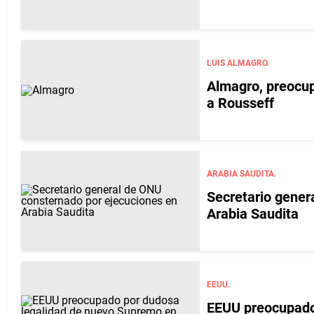
LUIS ALMAGRO.
Almagro, preocupa
a Rousseff
ARABIA SAUDITA.
Secretario gener
Arabia Saudita
EEUU.
EEUU preocupado