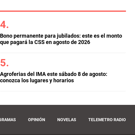
Bono permanente para jubilados: este es el monto
que pagará la CSS en agosto de 2026
Agroferias del IMA este sábado 8 de agosto:
conozca los lugares y horarios
GRAMAS
OPINIÓN
NOVELAS
TELEMETRO RADIO