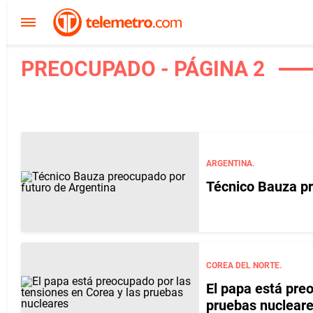
PREOCUPADO - PÁGINA 2
ARGENTINA.
Técnico Bauza pr
COREA DEL NORTE.
El papa está pre
pruebas nuclear