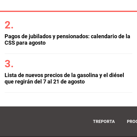
Pagos de jubilados y pensionados: calendario de la
CSS para agosto
Lista de nuevos precios de la gasolina y el diésel
que regirán del 7 al 21 de agosto
TREPORTA
PRO