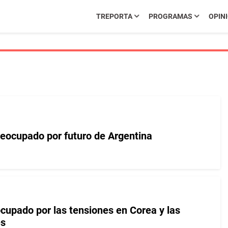
TREPORTA
PROGRAMAS
OPIN
eocupado por futuro de Argentina
ocupado por las tensiones en Corea y las
es