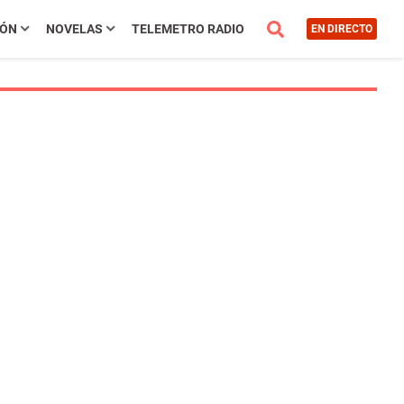
IÓN
NOVELAS
TELEMETRO RADIO
EN DIRECTO