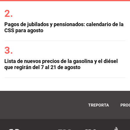
Pagos de jubilados y pensionados: calendario de la
CSS para agosto
Lista de nuevos precios de la gasolina y el diésel
que regirán del 7 al 21 de agosto
TREPORTA
PRO