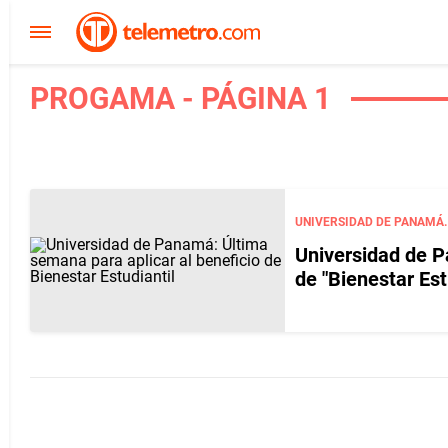
PROGAMA - PÁGINA 1
UNIVERSIDAD DE PANAMÁ.
Universidad de P
de "Bienestar Est