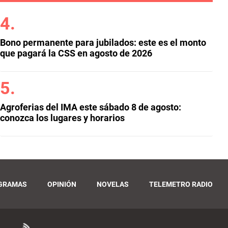
Bono permanente para jubilados: este es el monto
que pagará la CSS en agosto de 2026
Agroferias del IMA este sábado 8 de agosto:
conozca los lugares y horarios
GRAMAS
OPINIÓN
NOVELAS
TELEMETRO RADIO