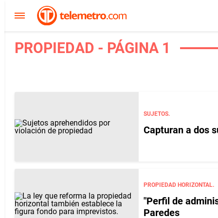
PROPIEDAD - PÁGINA 1
SUJETOS.
Capturan a dos s
PROPIEDAD HORIZONTAL.
"Perfil de admini
Paredes