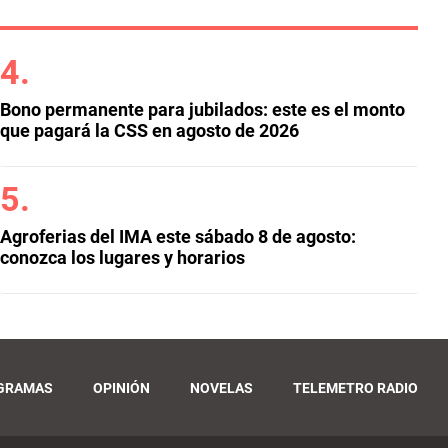
Bono permanente para jubilados: este es el monto
que pagará la CSS en agosto de 2026
Agroferias del IMA este sábado 8 de agosto:
conozca los lugares y horarios
GRAMAS
OPINIÓN
NOVELAS
TELEMETRO RADIO