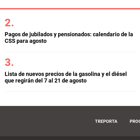
Pagos de jubilados y pensionados: calendario de la
CSS para agosto
Lista de nuevos precios de la gasolina y el diésel
que regirán del 7 al 21 de agosto
TREPORTA
PRO