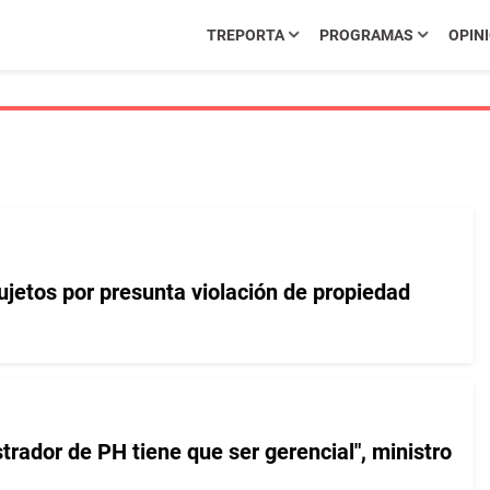
TREPORTA
PROGRAMAS
OPIN
ujetos por presunta violación de propiedad
strador de PH tiene que ser gerencial", ministro