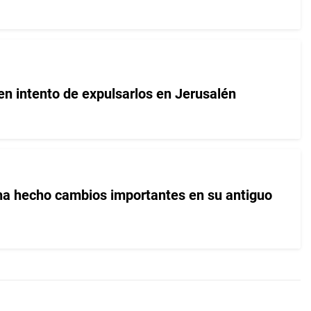
en intento de expulsarlos en Jerusalén
a hecho cambios importantes en su antiguo