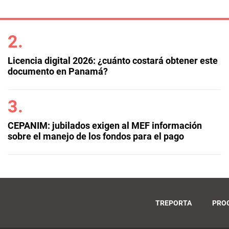
Licencia digital 2026: ¿cuánto costará obtener este
documento en Panamá?
CEPANIM: jubilados exigen al MEF información
sobre el manejo de los fondos para el pago
TREPORTA
PRO