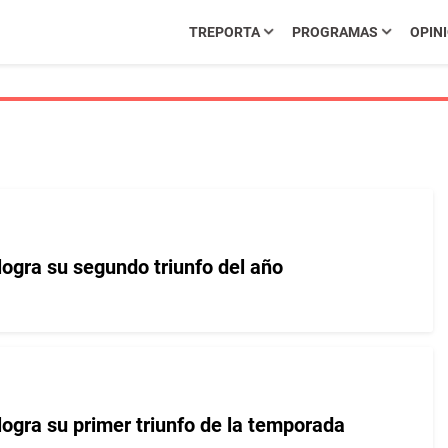
TREPORTA
PROGRAMAS
OPIN
logra su segundo triunfo del año
logra su primer triunfo de la temporada