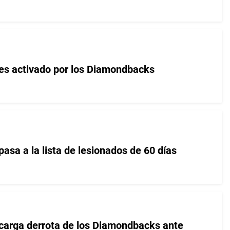
es activado por los Diamondbacks
asa a la lista de lesionados de 60 días
carga derrota de los Diamondbacks ante