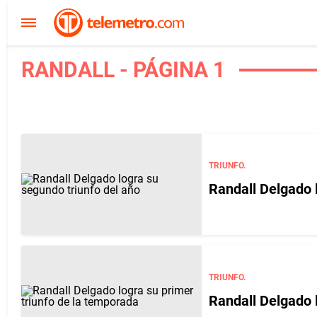
RANDALL - PÁGINA 1
TRIUNFO.
Randall Delgado 
TRIUNFO.
Randall Delgado 