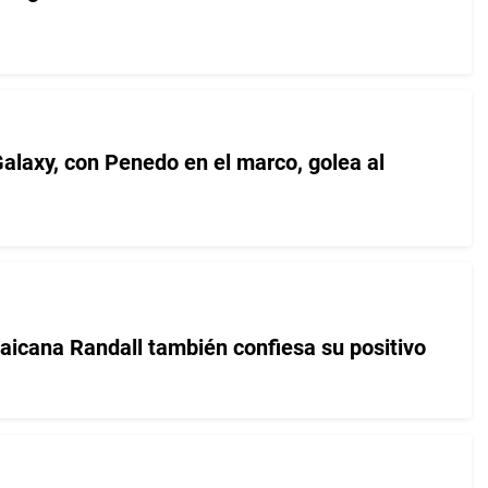
laxy, con Penedo en el marco, golea al
aicana Randall también confiesa su positivo