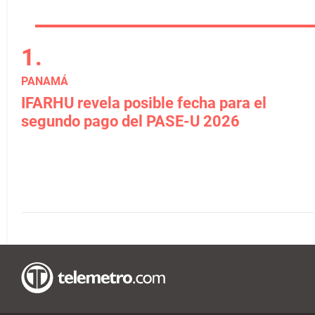
PANAMÁ
IFARHU revela posible fecha para el
segundo pago del PASE-U 2026