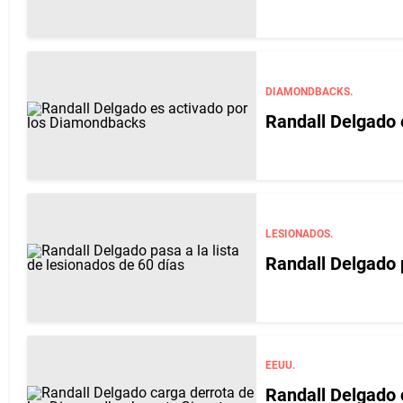
DIAMONDBACKS.
Randall Delgado 
LESIONADOS.
Randall Delgado p
EEUU.
Randall Delgado 