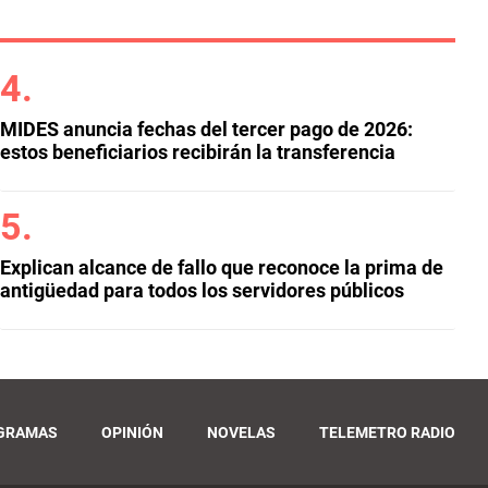
MIDES anuncia fechas del tercer pago de 2026:
estos beneficiarios recibirán la transferencia
Explican alcance de fallo que reconoce la prima de
antigüedad para todos los servidores públicos
GRAMAS
OPINIÓN
NOVELAS
TELEMETRO RADIO