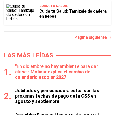
CUIDA TU SALUD.
Cuida tu Salud: Tamizaje de cadera
en bebés
Página siguiente
LAS MÁS LEÍDAS
"En diciembre no hay ambiente para dar
clase": Molinar explica el cambio del
calendario escolar 2027
Jubilados y pensionados: estas son las
próximas fechas de pago de la CSS en
agosto y septiembre
Asamblea Nacional busca evitar veto al