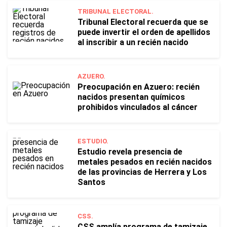
TRIBUNAL ELECTORAL.
Tribunal Electoral recuerda que se
puede invertir el orden de apellidos
al inscribir a un recién nacido
AZUERO.
Preocupación en Azuero: recién
nacidos presentan químicos
prohibidos vinculados al cáncer
ESTUDIO.
Estudio revela presencia de
metales pesados en recién nacidos
de las provincias de Herrera y Los
Santos
CSS.
CSS amplía programa de tamizaje