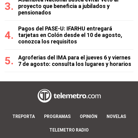
proyecto que beneficia a jubilados y
pensionados
Pagos del PASE-U: IFARHU entregará
tarjetas en Colón desde el 10 de agosto,
conozca los requisitos
Agroferias del IMA para el jueves 6 y viernes
7 de agosto: consulta los lugares y horarios
TREPORTA
PROGRAMAS
OPINIÓN
NOVELAS
TELEMETRO RADIO