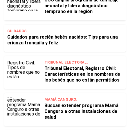
neonatal y lidera diagnóstico
temprano en la región
CUIDADOS.
Cuidados para recién bebés nacidos: Tips para una
crianza tranquila y feliz
TRIBUNAL ELECTORAL.
Tribunal Electoral, Registro Civil:
Características en los nombres de
los bebés que no están permitidos
MAMÁ CANGURO.
Buscan extender programa Mamá
Canguro a otras instalaciones de
salud