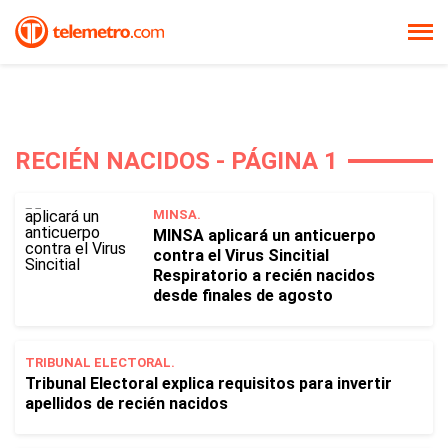
RECIÉN NACIDOS - PÁGINA 1
MINSA.
MINSA aplicará un anticuerpo
contra el Virus Sincitial
Respiratorio a recién nacidos
desde finales de agosto
TRIBUNAL ELECTORAL.
Tribunal Electoral explica requisitos para invertir
apellidos de recién nacidos