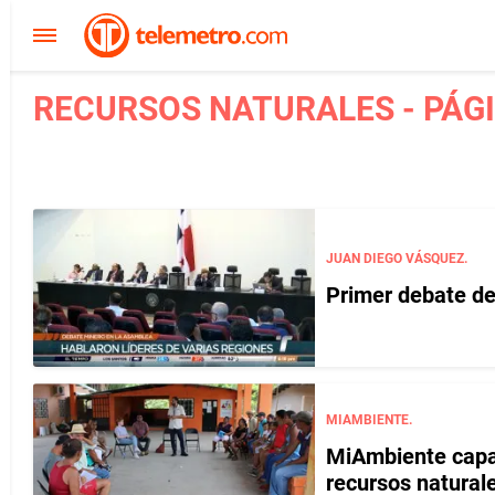
RECURSOS NATURALES - PÁGI
JUAN DIEGO VÁSQUEZ.
Primer debate de
MIAMBIENTE.
MiAmbiente capac
recursos natural