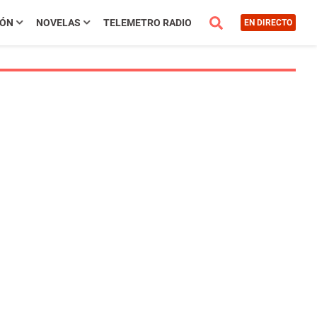
IÓN
NOVELAS
TELEMETRO RADIO
EN DIRECTO