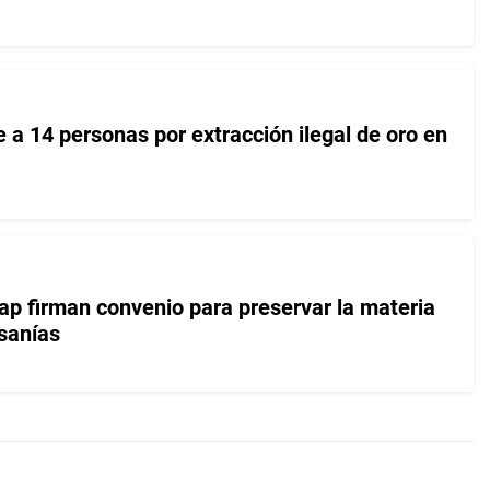
 a 14 personas por extracción ilegal de oro en
iap firman convenio para preservar la materia
esanías