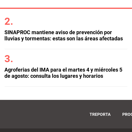
SINAPROC mantiene aviso de prevención por
lluvias y tormentas: estas son las áreas afectadas
Agroferias del IMA para el martes 4 y miércoles 5
de agosto: consulta los lugares y horarios
TREPORTA
PRO