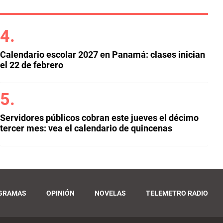
Calendario escolar 2027 en Panamá: clases inician
el 22 de febrero
Servidores públicos cobran este jueves el décimo
tercer mes: vea el calendario de quincenas
GRAMAS
OPINIÓN
NOVELAS
TELEMETRO RADIO