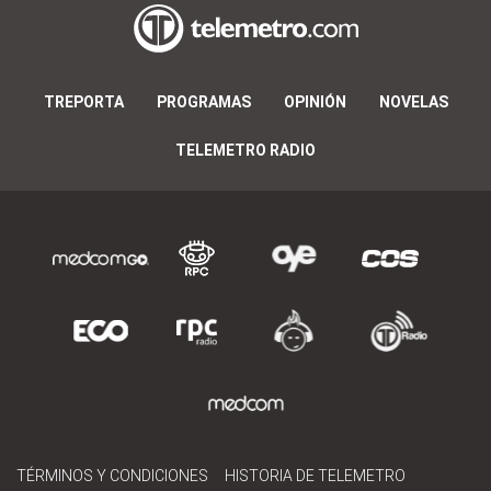
TREPORTA
PROGRAMAS
OPINIÓN
NOVELAS
TELEMETRO RADIO
TÉRMINOS Y CONDICIONES
HISTORIA DE TELEMETRO