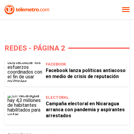
REDES - PÁGINA 2
FACEBOOK.
Facebook lanza políticas antiacoso
en medio de crisis de reputación
ELECTORAL.
Campaña electoral en Nicaragua
arranca con pandemia y aspirantes
arrestados