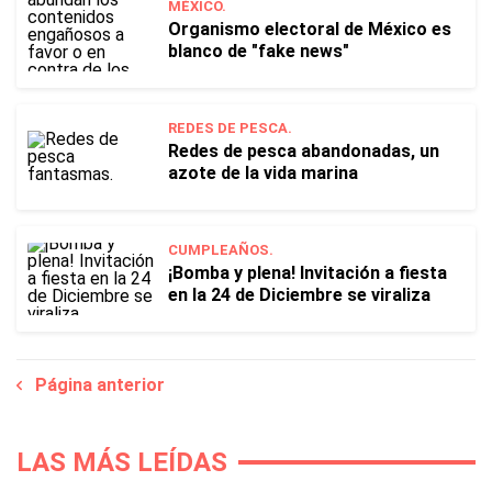
MÉXICO.
Organismo electoral de México es
blanco de "fake news"
REDES DE PESCA.
Redes de pesca abandonadas, un
azote de la vida marina
CUMPLEAÑOS.
¡Bomba y plena! Invitación a fiesta
en la 24 de Diciembre se viraliza
Página anterior
LAS MÁS LEÍDAS