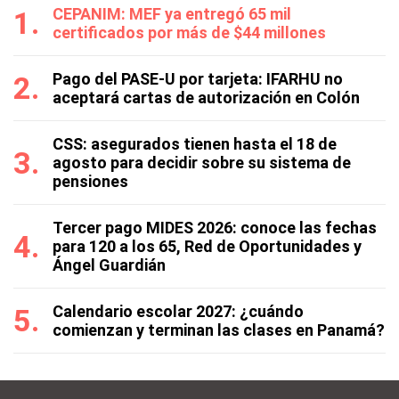
CEPANIM: MEF ya entregó 65 mil
certificados por más de $44 millones
Pago del PASE-U por tarjeta: IFARHU no
aceptará cartas de autorización en Colón
CSS: asegurados tienen hasta el 18 de
agosto para decidir sobre su sistema de
pensiones
Tercer pago MIDES 2026: conoce las fechas
para 120 a los 65, Red de Oportunidades y
Ángel Guardián
Calendario escolar 2027: ¿cuándo
comienzan y terminan las clases en Panamá?