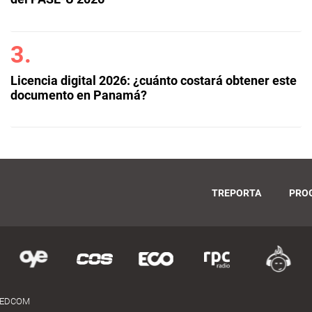
Licencia digital 2026: ¿cuánto costará obtener este
documento en Panamá?
TREPORTA
PRO
MEDCOM