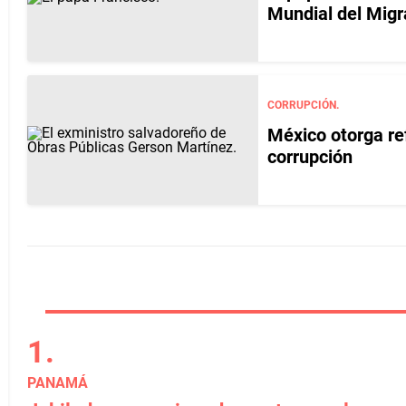
Mundial del Migr
CORRUPCIÓN.
México otorga re
corrupción
PANAMÁ