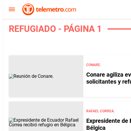
REFUGIADO - PÁGINA 1
CONARE.
Conare agiliza ev
solicitantes y re
RAFAEL CORREA.
Expresidente de 
Bélgica