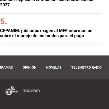
2027
CEPANIM: jubilados exigen al MEF información
sobre el manejo de los fondos para el pago
GRAMAS
OPINIÓN
NOVELAS
TELEMETRO RADIO