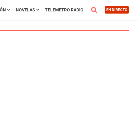
IÓN
NOVELAS
TELEMETRO RADIO
EN DIRECTO