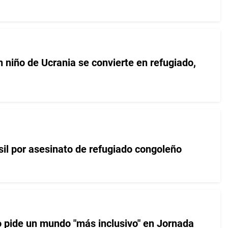
 niño de Ucrania se convierte en refugiado,
sil por asesinato de refugiado congoleño
o pide un mundo "más inclusivo" en Jornada