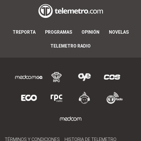
TREPORTA
PROGRAMAS
OPINIÓN
NOVELAS
TELEMETRO RADIO
TÉRMINOS Y CONDICIONES
HISTORIA DE TELEMETRO