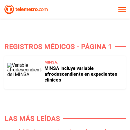
REGISTROS MÉDICOS - PÁGINA 1
MINSA.
MINSA incluye variable
afrodescendiente en expedientes
clínicos
LAS MÁS LEÍDAS