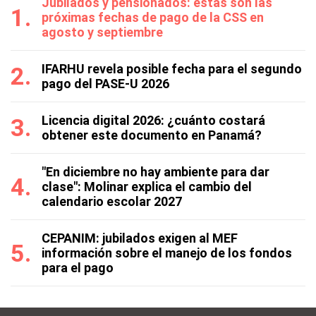
Jubilados y pensionados: estas son las
próximas fechas de pago de la CSS en
agosto y septiembre
IFARHU revela posible fecha para el segundo
pago del PASE-U 2026
Licencia digital 2026: ¿cuánto costará
obtener este documento en Panamá?
"En diciembre no hay ambiente para dar
clase": Molinar explica el cambio del
calendario escolar 2027
CEPANIM: jubilados exigen al MEF
información sobre el manejo de los fondos
para el pago