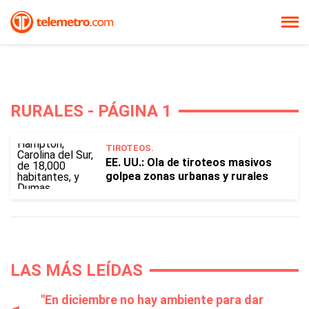
RURALES - PÁGINA 1
TIROTEOS.
EE. UU.: Ola de tiroteos masivos
golpea zonas urbanas y rurales
LAS MÁS LEÍDAS
"En diciembre no hay ambiente para dar