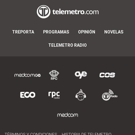
TREPORTA
PROGRAMAS
OPINIÓN
NOVELAS
TELEMETRO RADIO
TÉRMINOS Y CONDICIONES
HISTORIA DE TELEMETRO