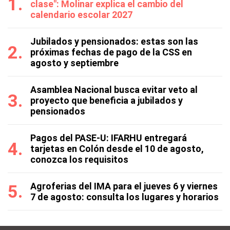
clase": Molinar explica el cambio del
calendario escolar 2027
Jubilados y pensionados: estas son las
próximas fechas de pago de la CSS en
agosto y septiembre
Asamblea Nacional busca evitar veto al
proyecto que beneficia a jubilados y
pensionados
Pagos del PASE-U: IFARHU entregará
tarjetas en Colón desde el 10 de agosto,
conozca los requisitos
Agroferias del IMA para el jueves 6 y viernes
7 de agosto: consulta los lugares y horarios