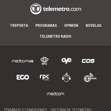
TREPORTA
PROGRAMAS
OPINIÓN
NOVELAS
TELEMETRO RADIO
TÉRMINOS Y CONDICIONES
HISTORIA DE TELEMETRO