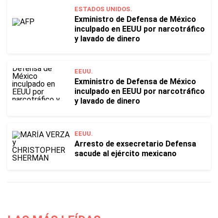
ESTADOS UNIDOS.
Exministro de Defensa de México
inculpado en EEUU por narcotráfico
y lavado de dinero
EEUU.
Exministro de Defensa de México
inculpado en EEUU por narcotráfico
y lavado de dinero
EEUU.
Arresto de exsecretario Defensa
sacude al ejército mexicano