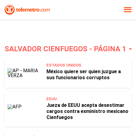
SALVADOR CIENFUEGOS - PÁGINA 1
ESTADOS UNIDOS.
México quiere ser quien juzgue a
sus funcionarios corruptos
EEUU.
Jueza de EEUU acepta desestimar
cargos contra exministro mexicano
Cienfuegos