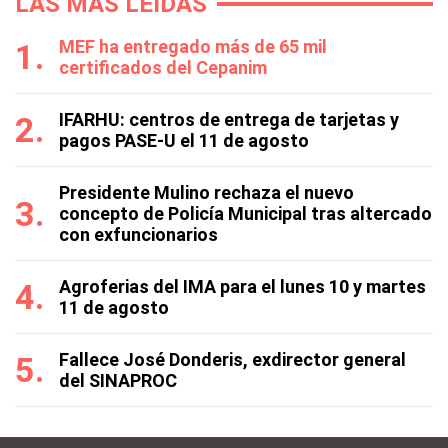
LAS MÁS LEÍDAS
MEF ha entregado más de 65 mil
certificados del Cepanim
IFARHU: centros de entrega de tarjetas y
pagos PASE-U el 11 de agosto
Presidente Mulino rechaza el nuevo
concepto de Policía Municipal tras altercado
con exfuncionarios
Agroferias del IMA para el lunes 10 y martes
11 de agosto
Fallece José Donderis, exdirector general
del SINAPROC