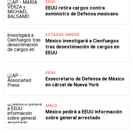
EEUU.
EEUU retira cargos contra
exministro de Defensa mexicano
ESTADOS UNIDOS.
México investigará a Cienfuegos
tras desestimación de cargos en
EEUU
EEUU.
Exsecretario de Defensa de México
en cárcel de Nueva York
AMLO.
México pedirá a EEUU información
sobre general arrestado