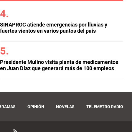
SINAPROC atiende emergencias por lluvias y
fuertes vientos en varios puntos del país
Presidente Mulino visita planta de medicamentos
en Juan Díaz que generará más de 100 empleos
GRAMAS
OPINIÓN
NOVELAS
TELEMETRO RADIO