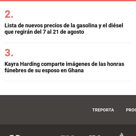
Lista de nuevos precios de la gasolina y el diésel
que regirán del 7 al 21 de agosto
Kayra Harding comparte imágenes de las honras
fúnebres de su esposo en Ghana
TREPORTA
PRO