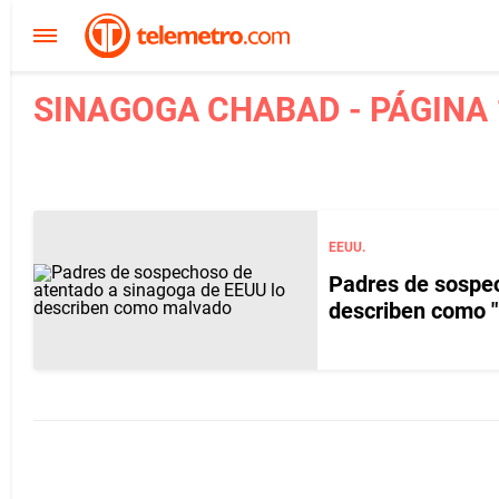
SINAGOGA CHABAD - PÁGINA 
EEUU.
Padres de sospec
describen como 