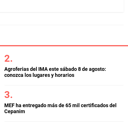
Agroferias del IMA este sábado 8 de agosto:
conozca los lugares y horarios
MEF ha entregado más de 65 mil certificados del
Cepanim