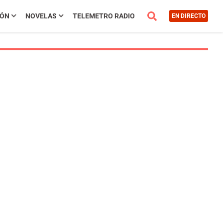
IÓN
NOVELAS
TELEMETRO RADIO
EN DIRECTO