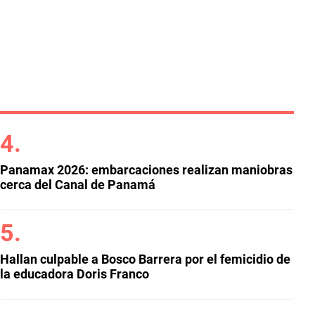
Panamax 2026: embarcaciones realizan maniobras
cerca del Canal de Panamá
Hallan culpable a Bosco Barrera por el femicidio de
la educadora Doris Franco