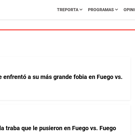
TREPORTA
PROGRAMAS
OPIN
 enfrentó a su más grande fobia en Fuego vs.
la traba que le pusieron en Fuego vs. Fuego