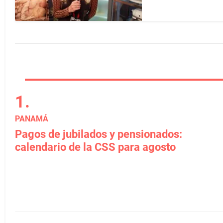
PANAMÁ
Pagos de jubilados y pensionados:
calendario de la CSS para agosto