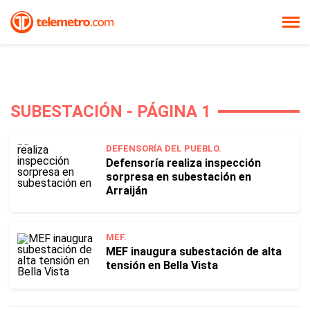
SUBESTACIÓN - PÁGINA 1
DEFENSORÍA DEL PUEBLO.
Defensoría realiza inspección
sorpresa en subestación en
Arraiján
MEF.
MEF inaugura subestación de alta
tensión en Bella Vista