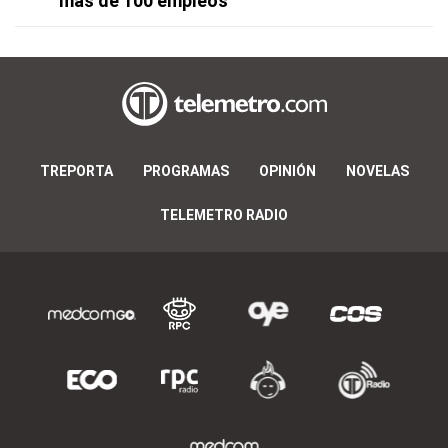
más de 100 empleos
TREPORTA
PROGRAMAS
OPINIÓN
NOVELAS
TELEMETRO RADIO