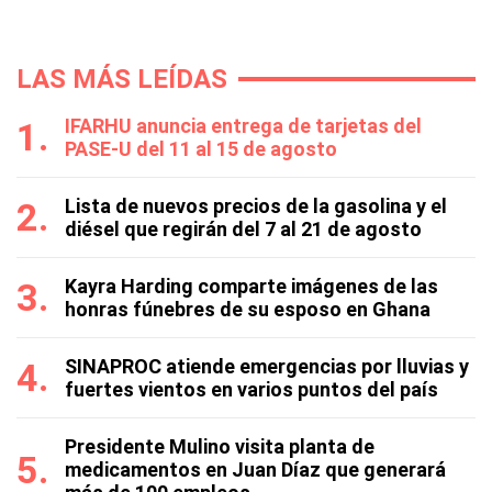
LAS MÁS LEÍDAS
IFARHU anuncia entrega de tarjetas del
PASE-U del 11 al 15 de agosto
Lista de nuevos precios de la gasolina y el
diésel que regirán del 7 al 21 de agosto
Kayra Harding comparte imágenes de las
honras fúnebres de su esposo en Ghana
SINAPROC atiende emergencias por lluvias y
fuertes vientos en varios puntos del país
Presidente Mulino visita planta de
medicamentos en Juan Díaz que generará