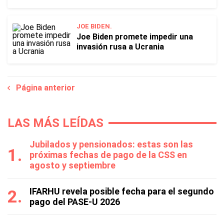
JOE BIDEN.
Joe Biden promete impedir una
invasión rusa a Ucrania
Página anterior
LAS MÁS LEÍDAS
Jubilados y pensionados: estas son las
próximas fechas de pago de la CSS en
agosto y septiembre
IFARHU revela posible fecha para el segundo
pago del PASE-U 2026