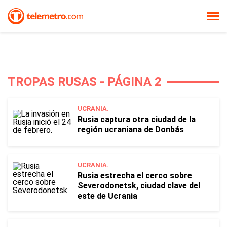
TROPAS RUSAS - PÁGINA 2
UCRANIA.
Rusia captura otra ciudad de la
región ucraniana de Donbás
UCRANIA.
Rusia estrecha el cerco sobre
Severodonetsk, ciudad clave del
este de Ucrania