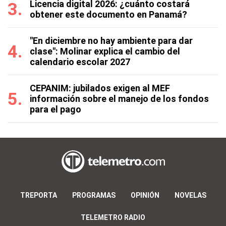
Licencia digital 2026: ¿cuánto costará
obtener este documento en Panamá?
"En diciembre no hay ambiente para dar
clase": Molinar explica el cambio del
calendario escolar 2027
CEPANIM: jubilados exigen al MEF
información sobre el manejo de los fondos
para el pago
TREPORTA
PROGRAMAS
OPINIÓN
NOVELAS
TELEMETRO RADIO