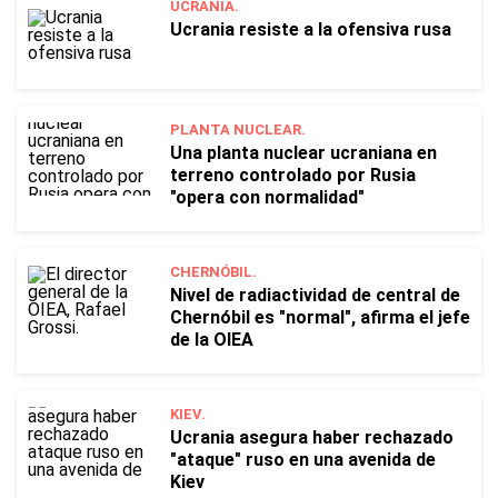
UCRANIA.
Ucrania resiste a la ofensiva rusa
PLANTA NUCLEAR.
Una planta nuclear ucraniana en
terreno controlado por Rusia
"opera con normalidad"
CHERNÓBIL.
Nivel de radiactividad de central de
Chernóbil es "normal", afirma el jefe
de la OIEA
KIEV.
Ucrania asegura haber rechazado
"ataque" ruso en una avenida de
Kiev