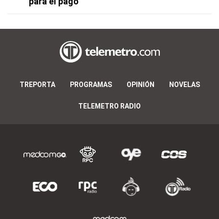
para el pago
TREPORTA
PROGRAMAS
OPINIÓN
NOVELAS
TELEMETRO RADIO