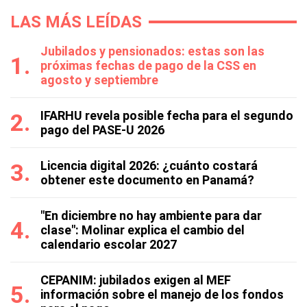
LAS MÁS LEÍDAS
Jubilados y pensionados: estas son las
próximas fechas de pago de la CSS en
agosto y septiembre
IFARHU revela posible fecha para el segundo
pago del PASE-U 2026
Licencia digital 2026: ¿cuánto costará
obtener este documento en Panamá?
"En diciembre no hay ambiente para dar
clase": Molinar explica el cambio del
calendario escolar 2027
CEPANIM: jubilados exigen al MEF
información sobre el manejo de los fondos