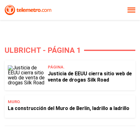
ULBRICHT - PÁGINA 1
PÁGINA.
Justicia de EEUU cierra sitio web de
venta de drogas Silk Road
MURO.
La construcción del Muro de Berlín, ladrillo a ladrillo